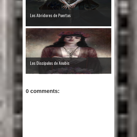
Los Abridores de Puertas
Los Discípulos de Anubis
0 comments: