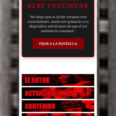
DEBE CONTINUAR
"No dejes que el olvido reclame este
conocimiento. Ancla este grimorio a tu
dispositivo móvil antes de que el sol
naciente lo consuma."
FIJAR A LA PANTALLA