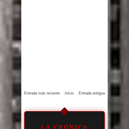
Entrada más reciente
Inicio
Entrada antigua
LA CRÓNICA