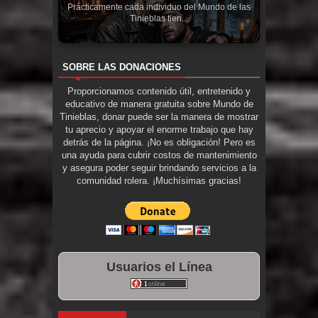
Prácticamente cada individuo del Mundo de las
Tinieblas tien...
SOBRE LAS DONACIONES
Proporcionamos contenido útil, entretenido y
educativo de manera gratuita sobre Mundo de
Tinieblas, donar puede ser la manera de mostrar
tu aprecio y apoyar el enorme trabajo que hay
detrás de la página. ¡No es obligación! Pero es
una ayuda para cubrir costos de mantenimiento
y asegura poder seguir brindando servicios a la
comunidad rolera. ¡Muchísimas gracias!
Usuarios el Línea