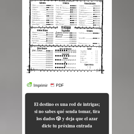
Imprimir
PDF
El destino es una red de intrigas;
si no sabes qué senda tomar, tira
los dados 🎲 y deja que el azar
dicte tu próxima entrada