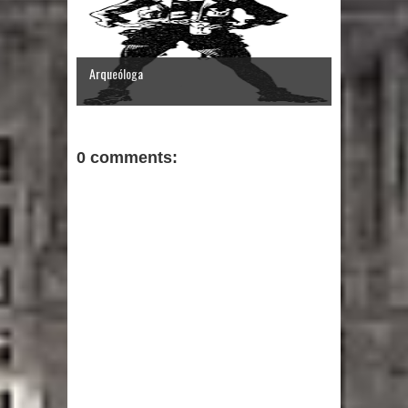
Arqueóloga
0 comments: