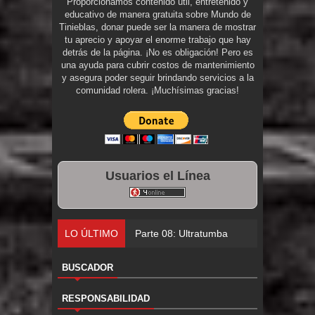
Proporcionamos contenido útil, entretenido y
educativo de manera gratuita sobre Mundo de
Tinieblas, donar puede ser la manera de mostrar
tu aprecio y apoyar el enorme trabajo que hay
detrás de la página. ¡No es obligación! Pero es
una ayuda para cubrir costos de mantenimiento
y asegura poder seguir brindando servicios a la
comunidad rolera. ¡Muchísimas gracias!
Usuarios el Línea
LO ÚLTIMO
Parte 08: Ultratumba
BUSCADOR
RESPONSABILIDAD