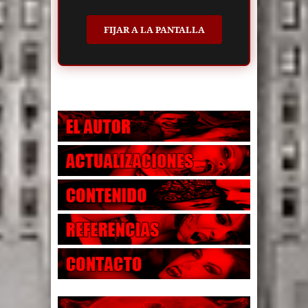
FIJAR A LA PANTALLA