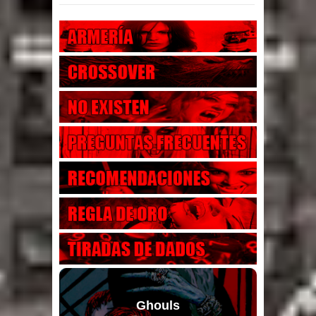
Ghouls