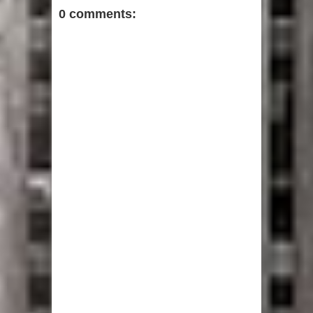
0 comments: