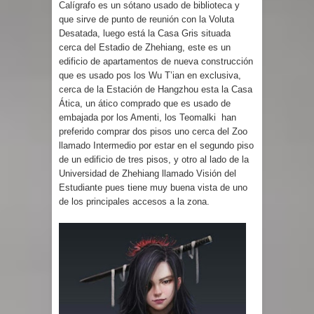
Calígrafo es un sótano usado de biblioteca y
que sirve de punto de reunión con la Voluta
Desatada, luego está la Casa Gris situada
cerca del Estadio de Zhehiang, este es un
edificio de apartamentos de nueva construcción
que es usado pos los Wu T’ian en exclusiva,
cerca de la Estación de Hangzhou esta la Casa
Ática, un ático comprado que es usado de
embajada por los Amenti, los Teomalki han
preferido comprar dos pisos uno cerca del Zoo
llamado Intermedio por estar en el segundo piso
de un edificio de tres pisos, y otro al lado de la
Universidad de Zhehiang llamado Visión del
Estudiante pues tiene muy buena vista de uno
de los principales accesos a la zona.