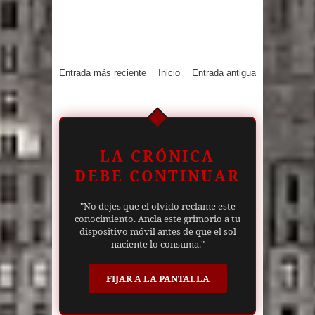
Entrada más reciente
Inicio
Entrada antigua
LA CRÓNICA
DEBE CONTINUAR
"No dejes que el olvido reclame este
conocimiento. Ancla este grimorio a tu
dispositivo móvil antes de que el sol
naciente lo consuma."
FIJAR A LA PANTALLA