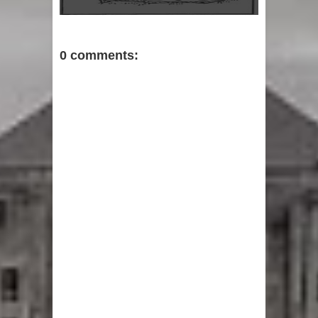
0 comments: