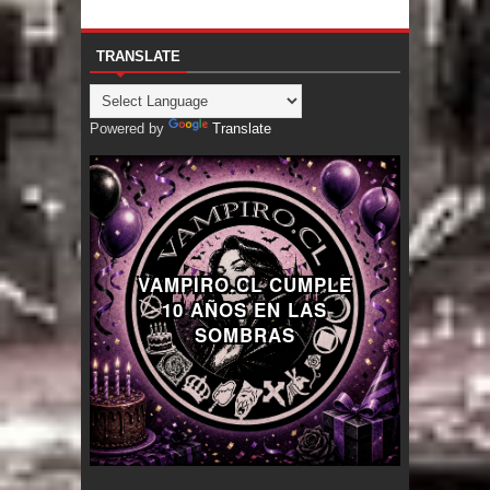
TRANSLATE
Powered by
Translate
VAMPIRO.CL CUMPLE
10 AÑOS EN LAS
SOMBRAS