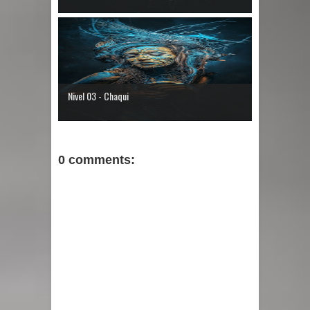
Nivel 03 - Chaqui
0 comments: