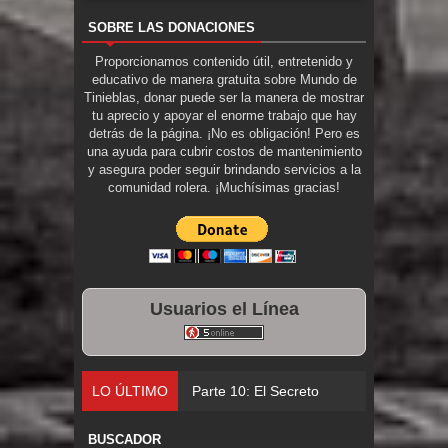
SOBRE LAS DONACIONES
Proporcionamos contenido útil, entretenido y
educativo de manera gratuita sobre Mundo de
Tinieblas, donar puede ser la manera de mostrar
tu aprecio y apoyar el enorme trabajo que hay
detrás de la página. ¡No es obligación! Pero es
una ayuda para cubrir costos de mantenimiento
y asegura poder seguir brindando servicios a la
comunidad rolera. ¡Muchísimas gracias!
Usuarios el Línea
LO ÚLTIMO
Parte 10: El Secreto
BUSCADOR