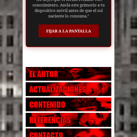
conocimiento. Ancla este grimorio a tu
dispositivo móvil antes de que el sol
naciente lo consuma."
FIJAR A LA PANTALLA