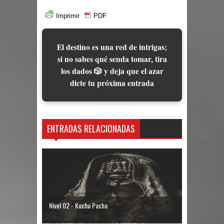
Imprimir
PDF
El destino es una red de intrigas;
si no sabes qué senda tomar, tira
los dados 🎲 y deja que el azar
dicte tu próxima entrada
ENTRADAS RELACIONADAS
Nivel 02 - Kuchu Pacha