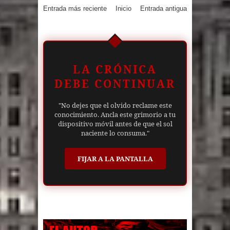
Entrada más reciente
Inicio
Entrada antigua
LA CRÓNICA
DEBE CONTINUAR
"No dejes que el olvido reclame este
conocimiento. Ancla este grimorio a tu
dispositivo móvil antes de que el sol
naciente lo consuma."
FIJAR A LA PANTALLA