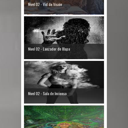
Nivel 02 - Vid de Visión
Nivel 02 - Lanzador de Illapa
Nivel 02 - Sala de Incienso