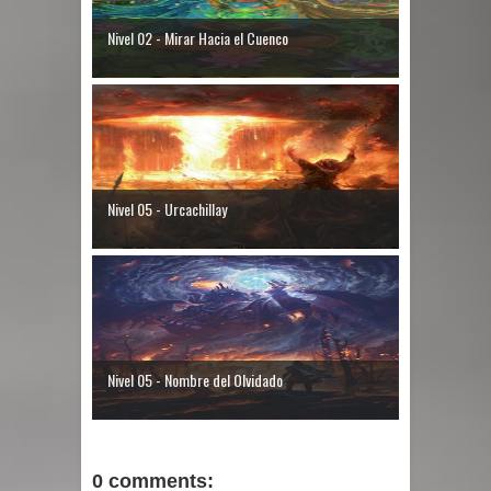
Nivel 02 - Mirar Hacia el Cuenco
Nivel 05 - Urcachillay
Nivel 05 - Nombre del Olvidado
0 comments: