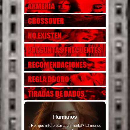
Humanos
¿Por qué interpretar a un mortal? El mundo