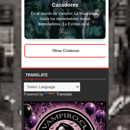
Cazadores
En el mundo de Vampiro: La Mascarada,
hasta los depredadores tienen
depredadores. La Estirpe se al...
Otras Criaturas
TRANSLATE
Powered by
Translate