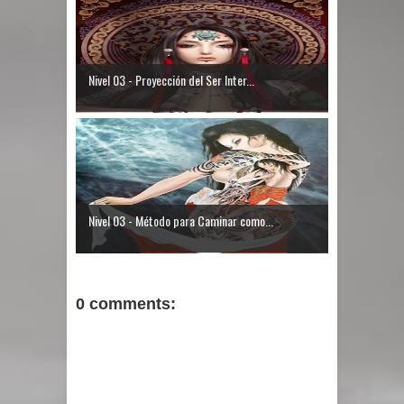
Nivel 03 - Proyección del Ser Inter...
Nivel 03 - Método para Caminar como...
0 comments: