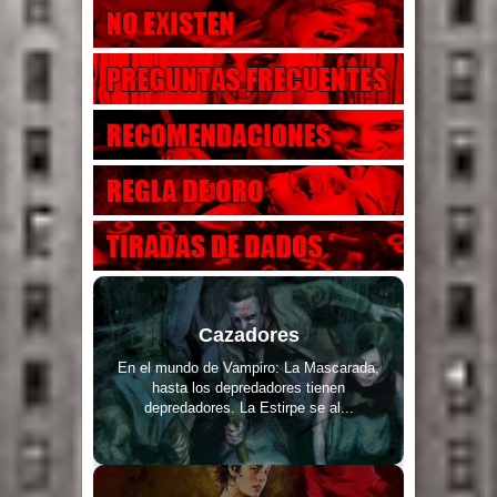
Cazadores
En el mundo de Vampiro: La Mascarada,
hasta los depredadores tienen
depredadores. La Estirpe se al...