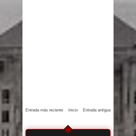
Entrada más reciente
Inicio
Entrada antigua