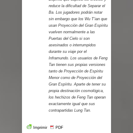
reduce la dificultad de Separar el
Ba. Los jugadores podrán notar
sin embargo que los Wu T’ian que
usan Proyección del Gran Espíritu
vuelven normalmente a las
Puertas del Cielo si son
asesinados o interrumpidos
durante su viaje por el
Inframundo. Los usuarios de Feng
Tan tienen sus propias versiones
tanto de Proyección de Espíritu
Menor como de Proyección del
Gran Espíritu. Aparte de tener su
propia destinación cosmológica,
los hechizos de Feng Tan operan
exactamente igual que sus
contrapartidas Lung Tan.
Imprimir
PDF