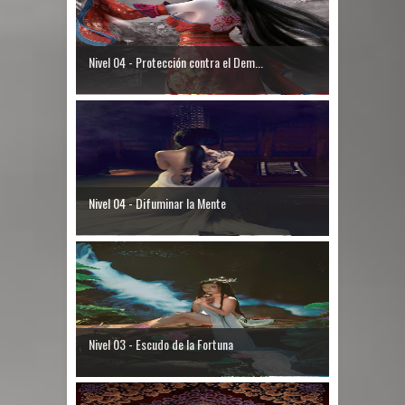
Nivel 04 - Protección contra el Dem...
Nivel 04 - Difuminar la Mente
Nivel 03 - Escudo de la Fortuna