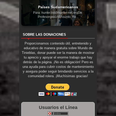
Países Sudamericanos
Para: hunter.list@hunter-net.orgDe:
Profesorgeo160Asunto: Re...
SOBRE LAS DONACIONES
Proporcionamos contenido útil, entretenido y
educativo de manera gratuita sobre Mundo de
Tinieblas, donar puede ser la manera de mostrar
tu aprecio y apoyar el enorme trabajo que hay
detrás de la página. ¡No es obligación! Pero es
una ayuda para cubrir costos de mantenimiento
y asegura poder seguir brindando servicios a la
comunidad rolera. ¡Muchísimas gracias!
Usuarios el Línea