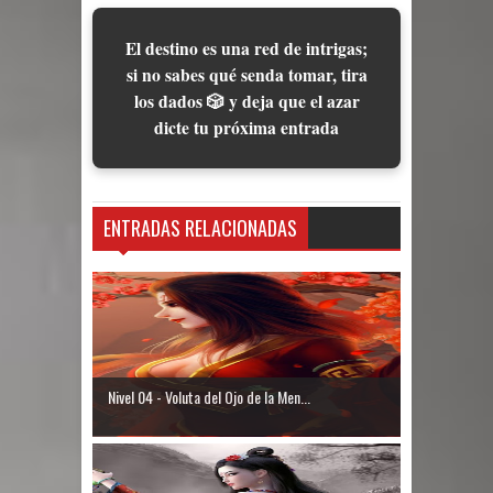
El destino es una red de intrigas;
si no sabes qué senda tomar, tira
los dados 🎲 y deja que el azar
dicte tu próxima entrada
ENTRADAS RELACIONADAS
Nivel 04 - Voluta del Ojo de la Men...