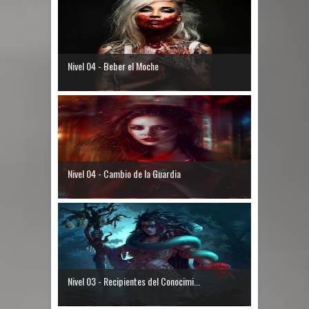
Nivel 04 - Beber el Moche
Nivel 04 - Cambio de la Guardia
Nivel 03 - Recipientes del Conocimi...