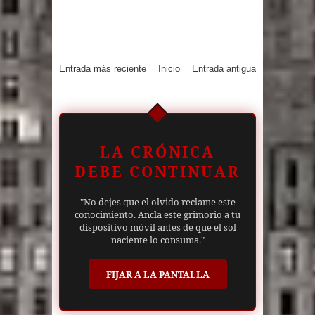
Entrada más reciente
Inicio
Entrada antigua
LA CRÓNICA
DEBE CONTINUAR
"No dejes que el olvido reclame este
conocimiento. Ancla este grimorio a tu
dispositivo móvil antes de que el sol
naciente lo consuma."
FIJAR A LA PANTALLA