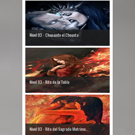
Nivel 03 - Chupando el Choonta
Nivel 03 - Rito de la Tabla
Nivel 03 - Rito del Sagrado Matrimo...