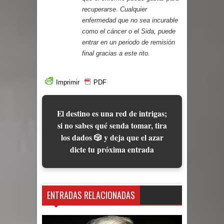
recuperarse. Cualquier
enfermedad que no sea incurable
como el cáncer o el Sida, puede
entrar en un periodo de remisión
final gracias a este rito.
Imprimir
PDF
El destino es una red de intrigas;
si no sabes qué senda tomar, tira
los dados 🎲 y deja que el azar
dicte tu próxima entrada
ENTRADAS RELACIONADAS