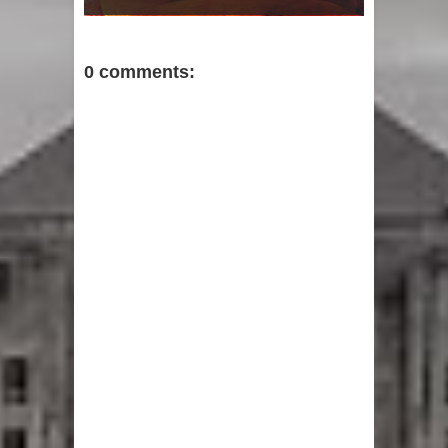
0 comments: