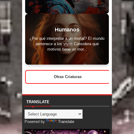
Humanos
¿Por qué interpretar a un mortal? El mundo
pertenece a los vivos Considera qué
motivos tiene un mor...
Otras Criaturas
TRANSLATE
Powered by
Translate