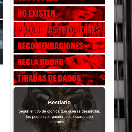
Bestiario
Según el tipo de crónica que quieras desarrollar,
los personajes pueden encontrarse con
criaturas ...