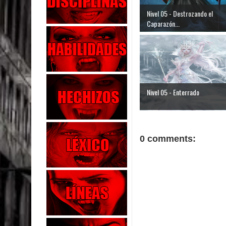
Nivel 05 - Destrozando el
Caparazón...
Nivel 05 - Enterrado
0 comments: