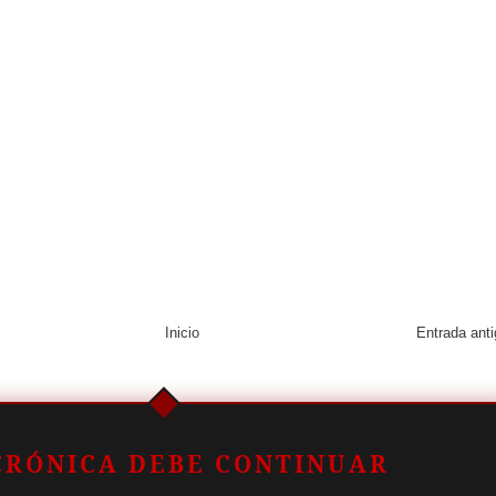
Inicio
Entrada ant
CRÓNICA DEBE CONTINUAR