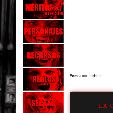
Entrada más reciente
LA 