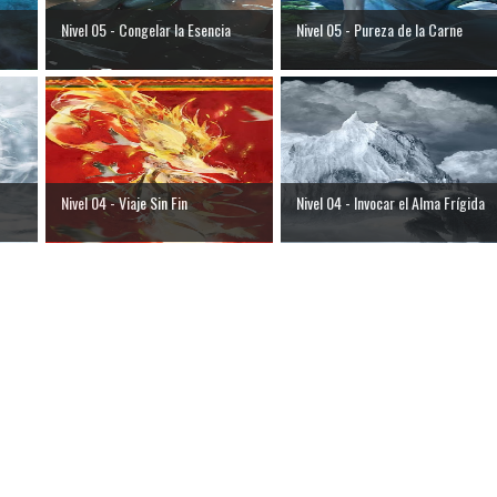
Nivel 05 - Congelar la Esencia
Nivel 05 - Pureza de la Carne
Nivel 04 - Viaje Sin Fin
Nivel 04 - Invocar el Alma Frígida