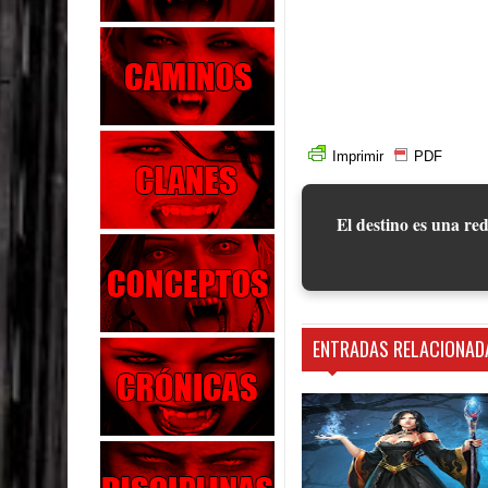
Imprimir
PDF
El destino es una red
ENTRADAS RELACIONAD