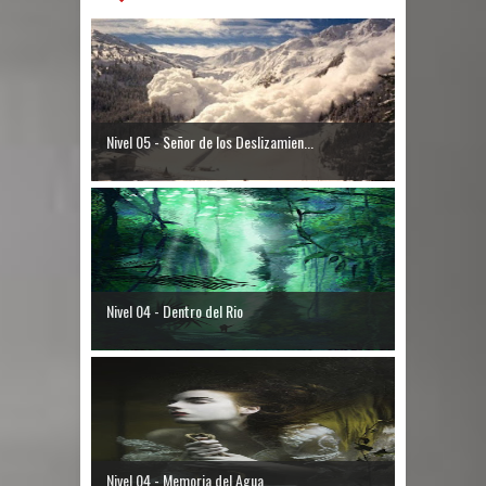
Nivel 05 - Señor de los Deslizamien...
Nivel 04 - Dentro del Rio
Nivel 04 - Memoria del Agua