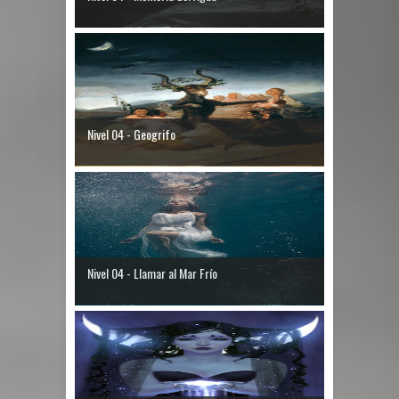
Nivel 04 - Geogrifo
Nivel 04 - Llamar al Mar Frío