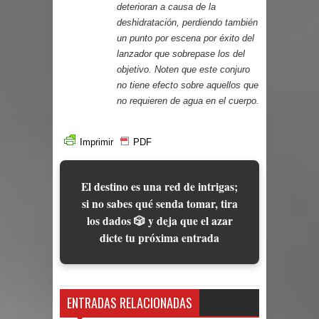
deterioran a causa de la
deshidratación, perdiendo también
un punto por escena por éxito del
lanzador que sobrepase los del
objetivo. Noten que este conjuro
no tiene efecto sobre aquellos que
no requieren de agua en el cuerpo.
Imprimir
PDF
El destino es una red de intrigas;
si no sabes qué senda tomar, tira
los dados 🎲 y deja que el azar
dicte tu próxima entrada
ENTRADAS RELACIONADAS