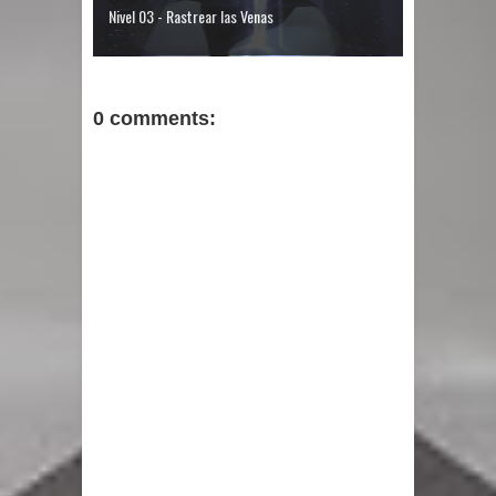
Nivel 03 - Rastrear las Venas
0 comments: