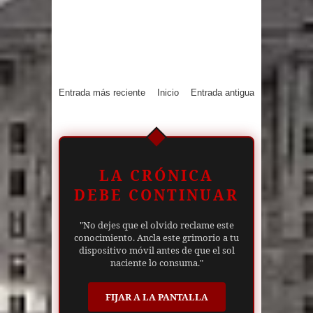
Entrada más reciente
Inicio
Entrada antigua
LA CRÓNICA
DEBE CONTINUAR
"No dejes que el olvido reclame este
conocimiento. Ancla este grimorio a tu
dispositivo móvil antes de que el sol
naciente lo consuma."
FIJAR A LA PANTALLA