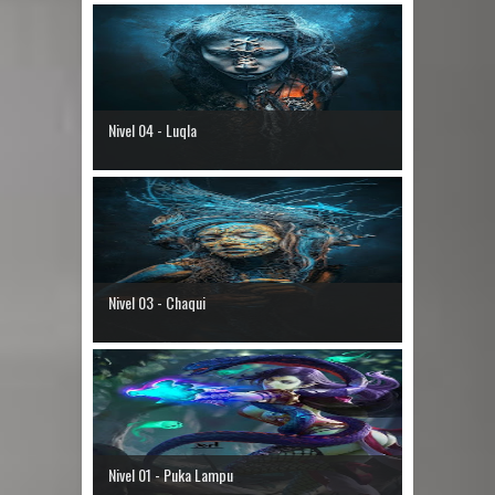
Nivel 04 - Luqla
Nivel 03 - Chaqui
Nivel 01 - Puka Lampu