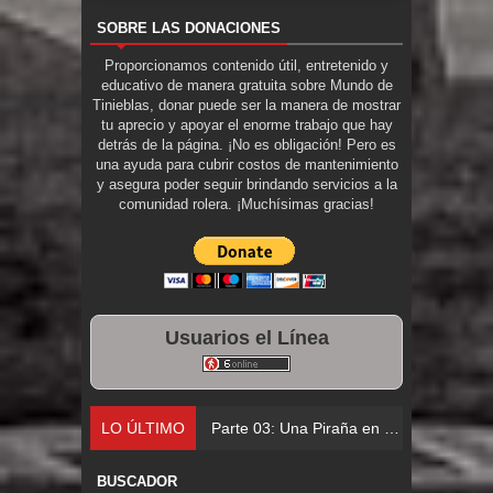
SOBRE LAS DONACIONES
Proporcionamos contenido útil, entretenido y
educativo de manera gratuita sobre Mundo de
Tinieblas, donar puede ser la manera de mostrar
tu aprecio y apoyar el enorme trabajo que hay
detrás de la página. ¡No es obligación! Pero es
una ayuda para cubrir costos de mantenimiento
y asegura poder seguir brindando servicios a la
comunidad rolera. ¡Muchísimas gracias!
Usuarios el Línea
LO ÚLTIMO
Parte 02: Los Muertos Gobi
BUSCADOR