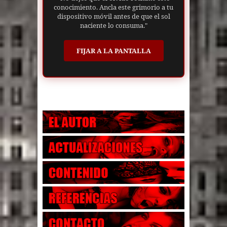
conocimiento. Ancla este grimorio a tu
dispositivo móvil antes de que el sol
naciente lo consuma."
FIJAR A LA PANTALLA