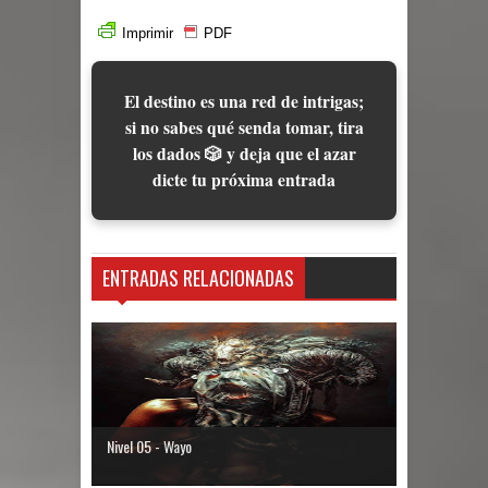
Imprimir
PDF
El destino es una red de intrigas;
si no sabes qué senda tomar, tira
los dados 🎲 y deja que el azar
dicte tu próxima entrada
ENTRADAS RELACIONADAS
Nivel 05 - Wayo