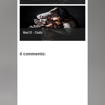
Nivel 01 - Challa
0 comments: