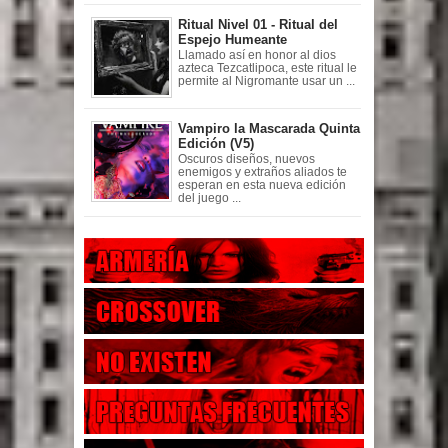
Ritual Nivel 01 - Ritual del
Espejo Humeante
Llamado así en honor al dios
azteca Tezcatlipoca, este ritual le
permite al Nigromante usar un ...
Vampiro la Mascarada Quinta
Edición (V5)
Oscuros diseños, nuevos
enemigos y extraños aliados te
esperan en esta nueva edición
del juego ...