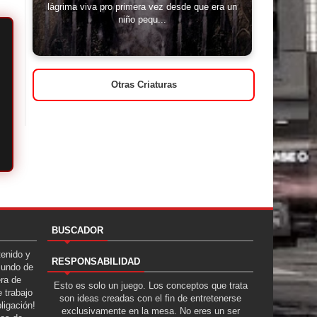
lágrima viva pro primera vez desde que era un
niño pequ...
Otras Criaturas
BUSCADOR
tenido y
RESPONSABILIDAD
Mundo de
era de
Esto es solo un juego. Los conceptos que trata
 trabajo
son ideas creadas con el fin de entretenerse
ligación!
exclusivamente en la mesa. No eres un ser