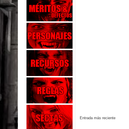
Entrada más reciente