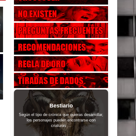
Bestiario
Según el tipo de crónica que quieras desarrollar,
los personajes pueden encontrarse con
criaturas ...