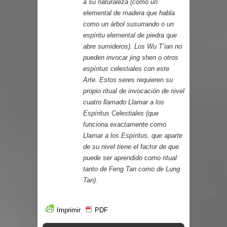
a su naturaleza (como un
elemental de madera que habla
como un árbol susurrando o un
espíritu elemental de piedra que
abre sumideros). Los Wu T’ian no
pueden invocar jing shen o otros
espíritus celestiales con este
Arte. Estos seres requieren su
propio ritual de invocación de nivel
cuatro llamado Llamar a los
Espíritus Celestiales (que
funciona exactamente como
Llamar a los Espíritus, que aparte
de su nivel tiene el factor de que
puede ser aprendido como ritual
tanto de Feng Tan como de Lung
Tan).
Imprimir
PDF