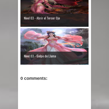
Nivel 03 - Abrir el Tercer Ojo
Nivel 03 - Golpe de Llama
0 comments: