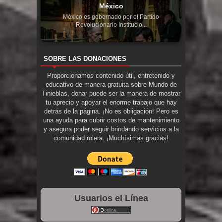
México
México es gobernado por el Partido
Revolucionario Institucio...
SOBRE LAS DONACIONES
Proporcionamos contenido útil, entretenido y
educativo de manera gratuita sobre Mundo de
Tinieblas, donar puede ser la manera de mostrar
tu aprecio y apoyar el enorme trabajo que hay
detrás de la página. ¡No es obligación! Pero es
una ayuda para cubrir costos de mantenimiento
y asegura poder seguir brindando servicios a la
comunidad rolera. ¡Muchísimas gracias!
Usuarios el Línea