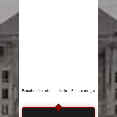
Entrada más reciente
Inicio
Entrada antigua