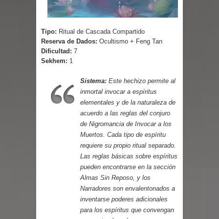
Tipo:
Ritual de Cascada Compartido
Reserva de Dados:
Ocultismo + Feng Tan
Dificultad:
7
Sekhem:
1
Sistema:
Este hechizo permite al
inmortal invocar a espíritus
elementales y de la naturaleza de
acuerdo a las reglas del conjuro
de Nigromancia de Invocar a los
Muertos. Cada tipo de espíritu
requiere su propio ritual separado.
Las reglas básicas sobre espíritus
pueden encontrarse en la sección
Almas Sin Reposo, y los
Narradores son envalentonados a
inventarse poderes adicionales
para los espíritus que convengan