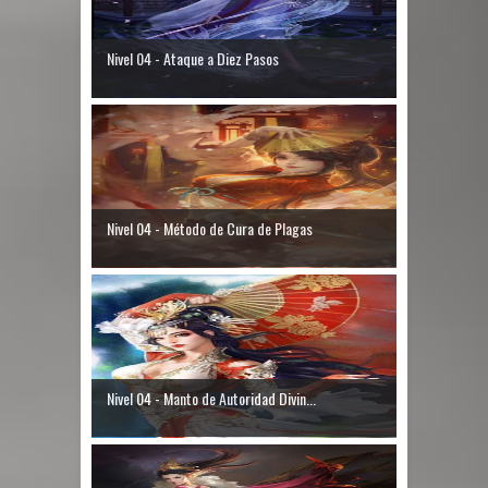
Nivel 04 - Ataque a Diez Pasos
Nivel 04 - Método de Cura de Plagas
Nivel 04 - Manto de Autoridad Divin...