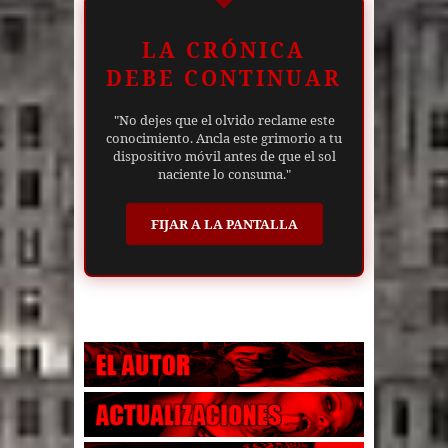
LA CRÓNICA
DEBE CONTINUAR
"No dejes que el olvido reclame este
conocimiento. Ancla este grimorio a tu
dispositivo móvil antes de que el sol
naciente lo consuma."
FIJAR A LA PANTALLA