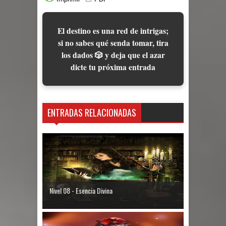
El destino es una red de intrigas;
si no sabes qué senda tomar, tira
los dados 🎲 y deja que el azar
dicte tu próxima entrada
ENTRADAS RELACIONADAS
Nivel 08 - Esencia Divina