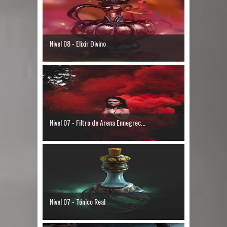
Nivel 08 - Elixir Divino
Nivel 07 - Filtro de Arena Ennegrec...
Nivel 07 - Tónico Real