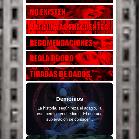
Demonios
La historia, según reza el adagio, la
escriben los vencedores. El que una
sublevación se consider...