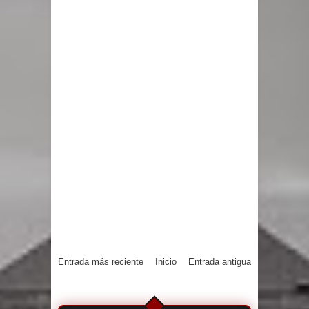
Entrada más reciente
Inicio
Entrada antigua