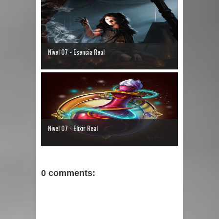
Nivel 07 - Esencia Real
Nivel 07 - Elixir Real
0 comments: