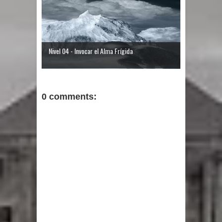
Nivel 04 - Invocar el Alma Frígida
0 comments: