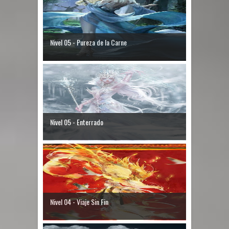
Nivel 05 - Pureza de la Carne
Nivel 05 - Enterrado
Nivel 04 - Viaje Sin Fin