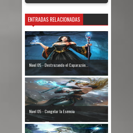
ENTRADAS RELACIONADAS
Nivel 05 - Destrozando el Caparazón...
Nivel 05 - Congelar la Esencia