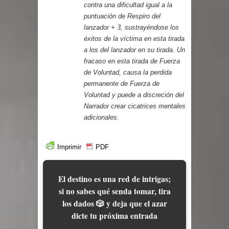
contra una dificultad igual a la
puntuación de Respiro del
lanzador + 3, sustrayéndose los
éxitos de la víctima en esta tirada
a los del lanzador en su tirada. Un
fracaso en esta tirada de Fuerza
de Voluntad, causa la perdida
permanente de Fuerza de
Voluntad y puede a discreción del
Narrador crear cicatrices mentales
adicionales.
Imprimir
PDF
El destino es una red de intrigas;
si no sabes qué senda tomar, tira
los dados 🎲 y deja que el azar
dicte tu próxima entrada