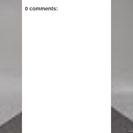
0 comments: