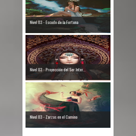
Nivel 03 - Escudo de la Fortuna
Nivel 03 - Proyección del Ser Inter...
Nivel 03 - Zarzas en el Camino