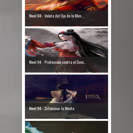
Nivel 04 - Voluta del Ojo de la Men...
Nivel 04 - Protección contra el Dem...
Nivel 04 - Difuminar la Mente