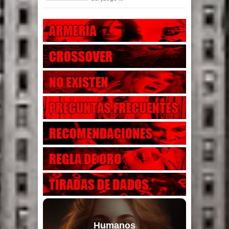
Humanos