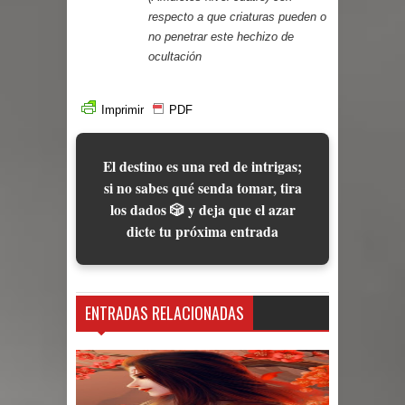
respecto a que criaturas pueden o
no penetrar este hechizo de
ocultación
Imprimir
PDF
El destino es una red de intrigas;
si no sabes qué senda tomar, tira
los dados 🎲 y deja que el azar
dicte tu próxima entrada
ENTRADAS RELACIONADAS