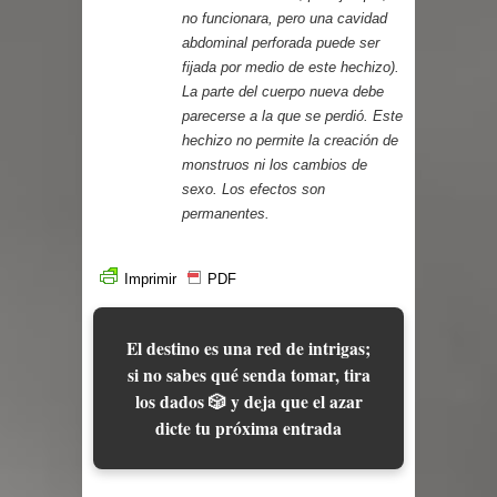
no funcionara, pero una cavidad
abdominal perforada puede ser
fijada por medio de este hechizo).
La parte del cuerpo nueva debe
parecerse a la que se perdió. Este
hechizo no permite la creación de
monstruos ni los cambios de
sexo. Los efectos son
permanentes.
Imprimir
PDF
El destino es una red de intrigas;
si no sabes qué senda tomar, tira
los dados 🎲 y deja que el azar
dicte tu próxima entrada