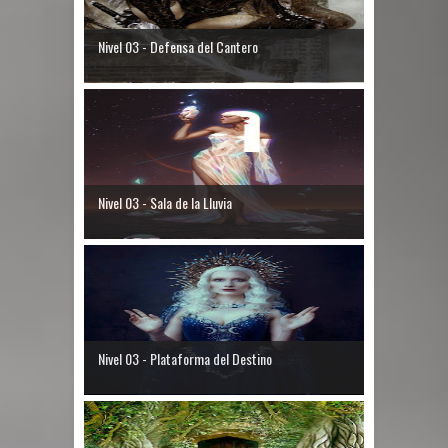
Nivel 03 - Defensa del Cantero
Nivel 03 - Sala de la Lluvia
Nivel 03 - Plataforma del Destino