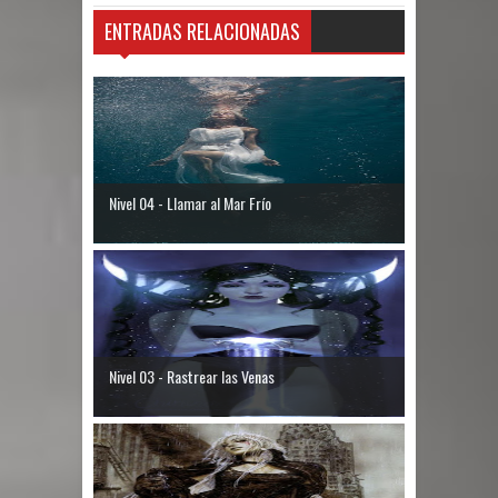
ENTRADAS RELACIONADAS
Nivel 04 - Llamar al Mar Frío
Nivel 03 - Rastrear las Venas