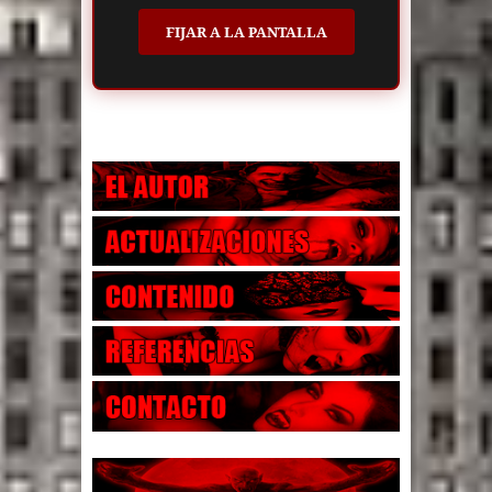
FIJAR A LA PANTALLA