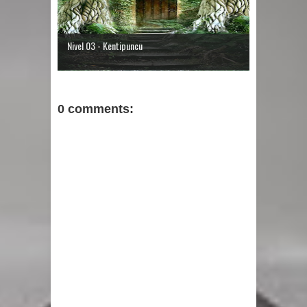
Nivel 03 - Kentipuncu
0 comments: