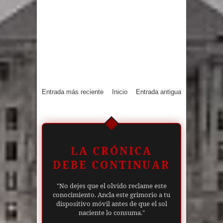
Entrada más reciente
Inicio
Entrada antigua
LA CRÓNICA
DEBE CONTINUAR
"No dejes que el olvido reclame este
conocimiento. Ancla este grimorio a tu
dispositivo móvil antes de que el sol
naciente lo consuma."