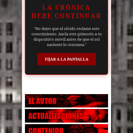
LA CRÓNICA
DEBE CONTINUAR
"No dejes que el olvido reclame este
conocimiento. Ancla este grimorio a tu
dispositivo móvil antes de que el sol
naciente lo consuma."
FIJAR A LA PANTALLA