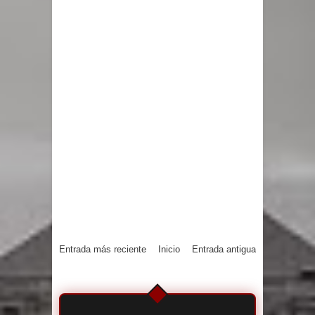
Entrada más reciente
Inicio
Entrada antigua