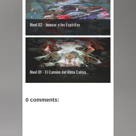
Nivel 02 - Invocar a los Espíritus
Nivel 01 - El Camino del Alma Calma...
0 comments: