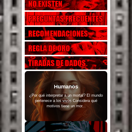
Humanos
¿Por qué interpretar a un mortal? El mundo
pertenece a los vivos Considera qué
motivos tiene un mor...