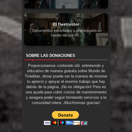
El Destructor
- Documentos extractados y descargados en
hunter-net por Pil...
SOBRE LAS DONACIONES
Proporcionamos contenido útil, entretenido y
educativo de manera gratuita sobre Mundo de
Tinieblas, donar puede ser la manera de mostrar
tu aprecio y apoyar el enorme trabajo que hay
detrás de la página. ¡No es obligación! Pero es
una ayuda para cubrir costos de mantenimiento
y asegura poder seguir brindando servicios a la
comunidad rolera. ¡Muchísimas gracias!