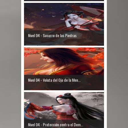
Nivel 04 - Susurro de las Piedras
Nivel 04 - Voluta del Ojo de la Men...
Nivel 04 - Protección contra el Dem...