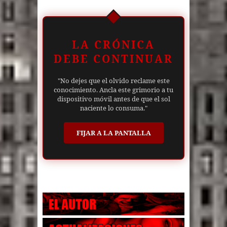
LA CRÓNICA
DEBE CONTINUAR
"No dejes que el olvido reclame este
conocimiento. Ancla este grimorio a tu
dispositivo móvil antes de que el sol
naciente lo consuma."
FIJAR A LA PANTALLA