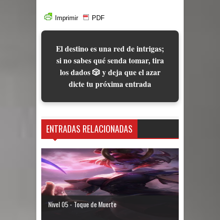
Imprimir
PDF
El destino es una red de intrigas;
si no sabes qué senda tomar, tira
los dados 🎲 y deja que el azar
dicte tu próxima entrada
ENTRADAS RELACIONADAS
Nivel 05 - Toque de Muerte