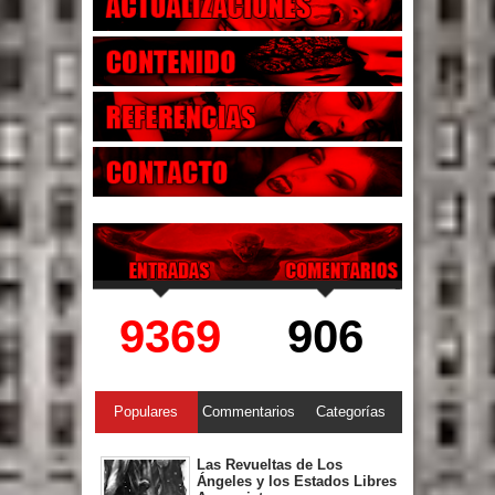
9369
906
Populares
Commentarios
Categorías
Las Revueltas de Los
Ángeles y los Estados Libres