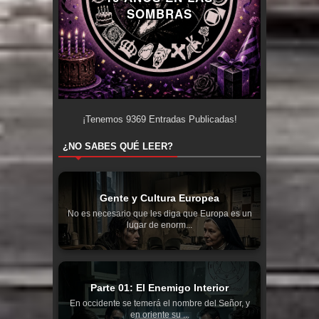
SOMBRAS
¡Tenemos
9369
Entradas Publicadas!
¿NO SABES QUÉ LEER?
Gente y Cultura Europea
No es necesario que les diga que Europa es un
lugar de enorm...
Parte 01: El Enemigo Interior
En occidente se temerá el nombre del Señor, y
en oriente su ...