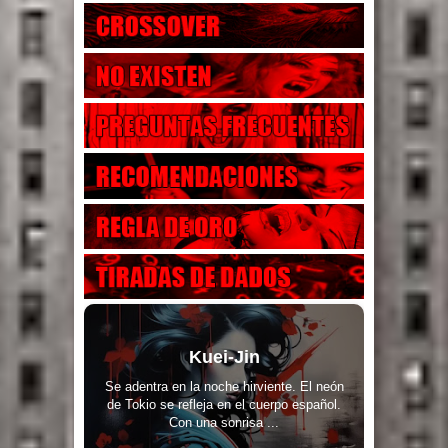
Kuei-Jin
Se adentra en la noche hirviente. El neón
de Tokio se refleja en el cuerpo español.
Con una sonrisa ...