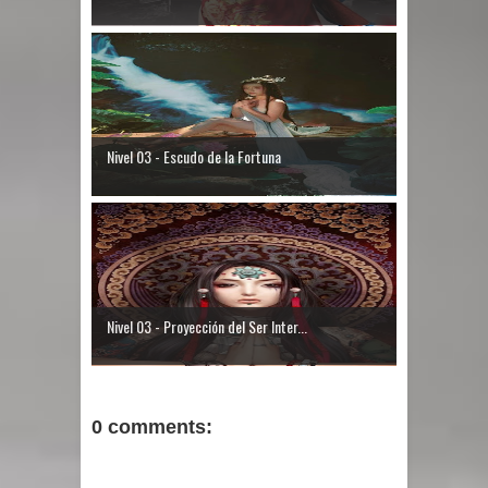
Nivel 03 - Escudo de la Fortuna
Nivel 03 - Proyección del Ser Inter...
0 comments: