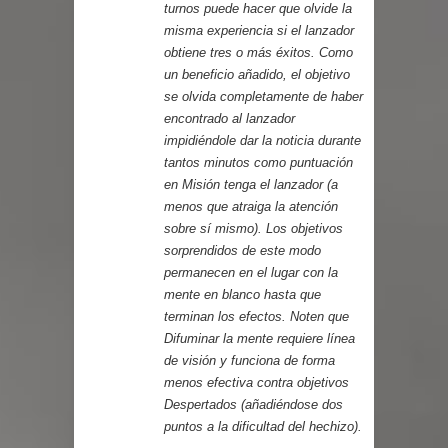
turnos puede hacer que olvide la
misma experiencia si el lanzador
obtiene tres o más éxitos. Como
un beneficio añadido, el objetivo
se olvida completamente de haber
encontrado al lanzador
impidiéndole dar la noticia durante
tantos minutos como puntuación
en Misión tenga el lanzador (a
menos que atraiga la atención
sobre sí mismo). Los objetivos
sorprendidos de este modo
permanecen en el lugar con la
mente en blanco hasta que
terminan los efectos. Noten que
Difuminar la mente requiere línea
de visión y funciona de forma
menos efectiva contra objetivos
Despertados (añadiéndose dos
puntos a la dificultad del hechizo).