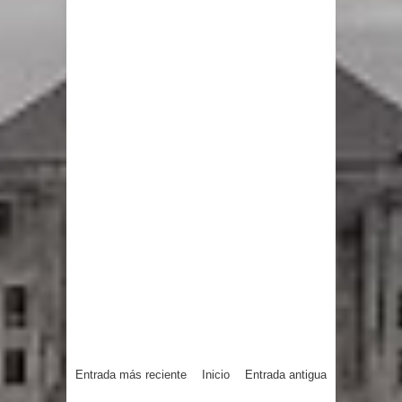
Entrada más reciente
Inicio
Entrada antigua