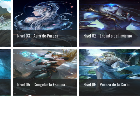
Nivel 03 - Aura de Pureza
Nivel 02 - Encanto del Invierno
Nivel 05 - Congelar la Esencia
Nivel 05 - Pureza de la Carne