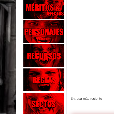
Entrada más reciente