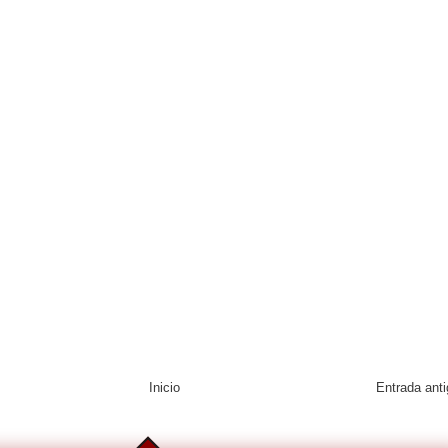
Inicio
Entrada ant