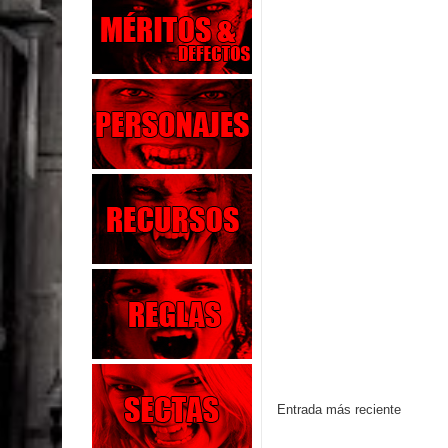
Entrada más reciente