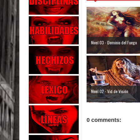
Nivel 03 - Dominio del Fuego
Nivel 02 - Vid de Visión
0 comments: