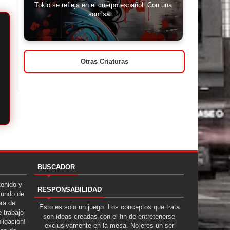
Tokio se refleja en el cuerpo español. Con una
sonrisa ...
Otras Criaturas
BUSCADOR
tenido y
RESPONSABILIDAD
Mundo de
era de
Esto es solo un juego. Los conceptos que trata
 trabajo
son ideas creadas con el fin de entretenerse
ligación!
exclusivamente en la mesa. No eres un ser