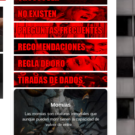
Momias
Las momias son criaturas inmortales que
aunque pueden morir tienen la capacidad de
volver de entre...