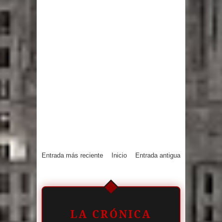
Entrada más reciente
Inicio
Entrada antigua
LA CRÓNICA