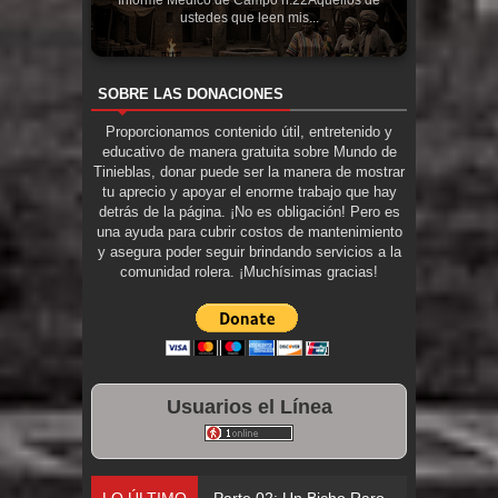
ustedes que leen mis...
SOBRE LAS DONACIONES
Proporcionamos contenido útil, entretenido y
educativo de manera gratuita sobre Mundo de
Tinieblas, donar puede ser la manera de mostrar
tu aprecio y apoyar el enorme trabajo que hay
detrás de la página. ¡No es obligación! Pero es
una ayuda para cubrir costos de mantenimiento
y asegura poder seguir brindando servicios a la
comunidad rolera. ¡Muchísimas gracias!
Usuarios el Línea
LO ÚLTIMO
Parte 02: Un Bicho Raro