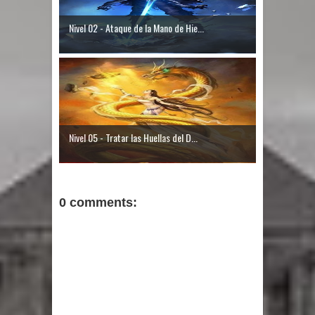
Nivel 02 - Ataque de la Mano de Hie...
Nivel 05 - Tratar las Huellas del D...
0 comments: