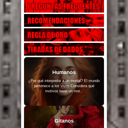
Humanos
¿Por qué interpretar a un mortal? El mundo
pertenece a los vivos Considera qué
motivos tiene un mor...
Gitanos