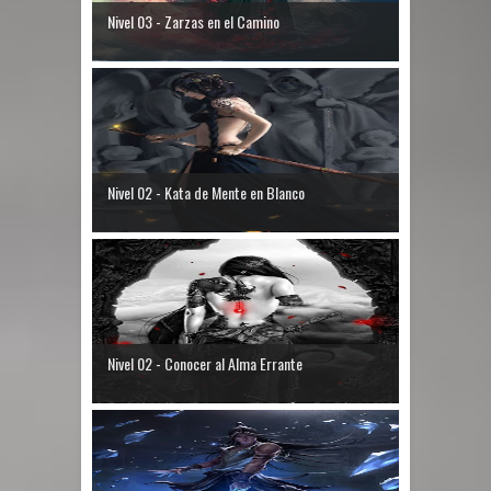
Nivel 03 - Zarzas en el Camino
Nivel 02 - Kata de Mente en Blanco
Nivel 02 - Conocer al Alma Errante