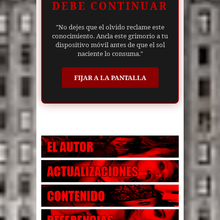
DEBE CONTINUAR
"No dejes que el olvido reclame este
conocimiento. Ancla este grimorio a tu
dispositivo móvil antes de que el sol
naciente lo consuma."
FIJAR A LA PANTALLA