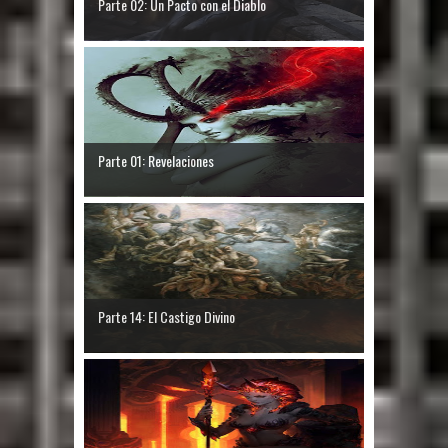
Parte 02: Un Pacto con el Diablo
Parte 01: Revelaciones
Parte 14: El Castigo Divino