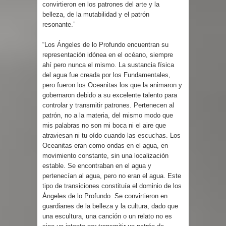
convirtieron en los patrones del arte y la
belleza, de la mutabilidad y el patrón
resonante.”
“Los Ángeles de lo Profundo encuentran su
representación idónea en el océano, siempre
ahí pero nunca el mismo. La sustancia física
del agua fue creada por los Fundamentales,
pero fueron los Oceanitas los que la animaron y
gobernaron debido a su excelente talento para
controlar y transmitir patrones. Pertenecen al
patrón, no a la materia, del mismo modo que
mis palabras no son mi boca ni el aire que
atraviesan ni tu oído cuando las escuchas. Los
Oceanitas eran como ondas en el agua, en
movimiento constante, sin una localización
estable. Se encontraban en el agua y
pertenecían al agua, pero no eran el agua. Este
tipo de transiciones constituía el dominio de los
Ángeles de lo Profundo. Se convirtieron en
guardianes de la belleza y la cultura, dado que
una escultura, una canción o un relato no es