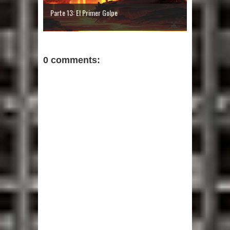
Parte 13: El Primer Golpe
0 comments: