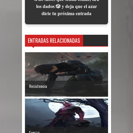
los dados 🎲 y deja que el azar
dicte tu próxima entrada
ENTRADAS RELACIONADAS
Resistencia
Fuerza