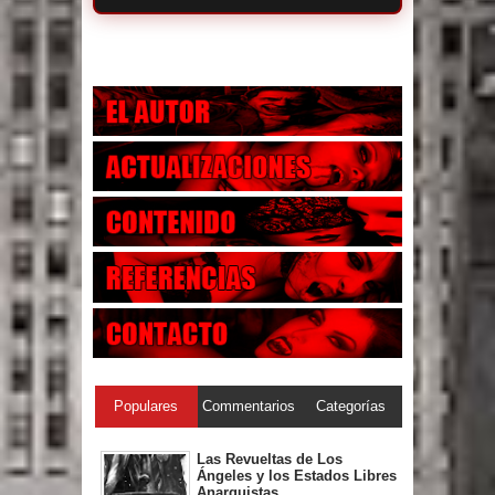
Populares
Commentarios
Categorías
Las Revueltas de Los
Ángeles y los Estados Libres
Anarquistas