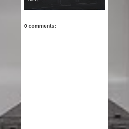
0 comments: