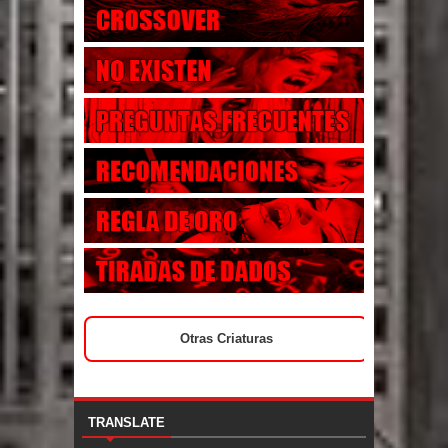
Otras Criaturas
TRANSLATE