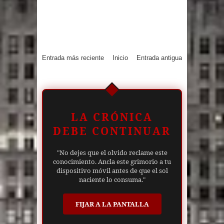
Entrada más reciente
Inicio
Entrada antigua
LA CRÓNICA
DEBE CONTINUAR
"No dejes que el olvido reclame este
conocimiento. Ancla este grimorio a tu
dispositivo móvil antes de que el sol
naciente lo consuma."
FIJAR A LA PANTALLA