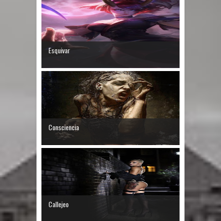
Esquivar
Consciencia
Callejeo