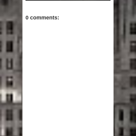
0 comments: