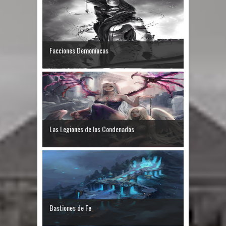
Facciones Demoníacas
Las Legiones de los Condenados
Bastiones de Fe