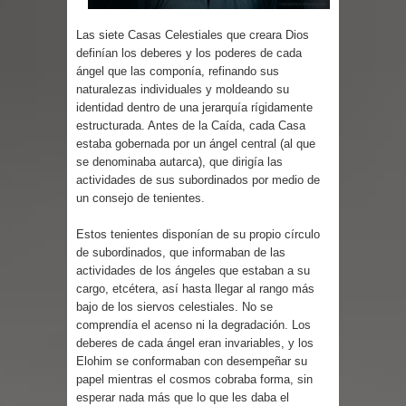
Las siete Casas Celestiales que creara Dios
definían los deberes y los poderes de cada
ángel que las componía, refinando sus
naturalezas individuales y moldeando su
identidad dentro de una jerarquía rígidamente
estructurada. Antes de la Caída, cada Casa
estaba gobernada por un ángel central (al que
se denominaba autarca), que dirigía las
actividades de sus subordinados por medio de
un consejo de tenientes.
Estos tenientes disponían de su propio círculo
de subordinados, que informaban de las
actividades de los ángeles que estaban a su
cargo, etcétera, así hasta llegar al rango más
bajo de los siervos celestiales. No se
comprendía el acenso ni la degradación. Los
deberes de cada ángel eran invariables, y los
Elohim se conformaban con desempeñar su
papel mientras el cosmos cobraba forma, sin
esperar nada más que lo que les daba el