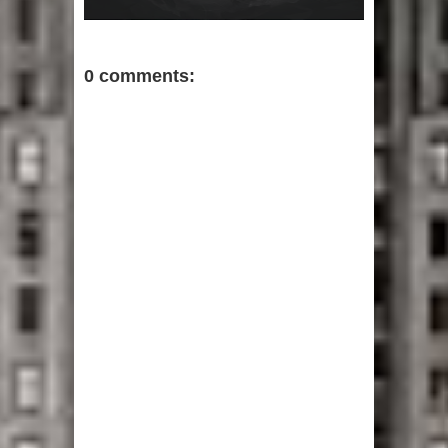
0 comments: