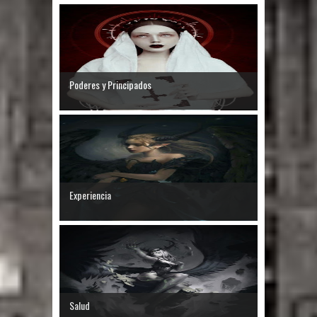
Poderes y Principados
Experiencia
Salud