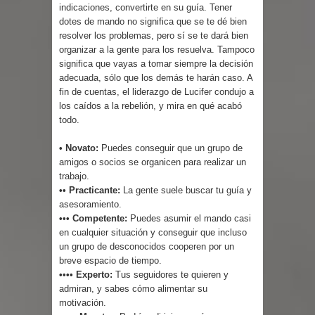
indicaciones, convertirte en su guía. Tener
dotes de mando no significa que se te dé bien
resolver los problemas, pero sí se te dará bien
organizar a la gente para los resuelva. Tampoco
significa que vayas a tomar siempre la decisión
adecuada, sólo que los demás te harán caso. A
fin de cuentas, el liderazgo de Lucifer condujo a
los caídos a la rebelión, y mira en qué acabó
todo.
• Novato:
Puedes conseguir que un grupo de
amigos o socios se organicen para realizar un
trabajo.
•• Practicante:
La gente suele buscar tu guía y
asesoramiento.
••• Competente:
Puedes asumir el mando casi
en cualquier situación y conseguir que incluso
un grupo de desconocidos cooperen por un
breve espacio de tiempo.
•••• Experto:
Tus seguidores te quieren y
admiran, y sabes cómo alimentar su
motivación.