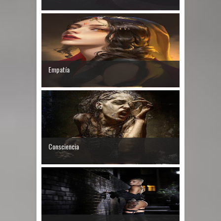
Empatía
Consciencia