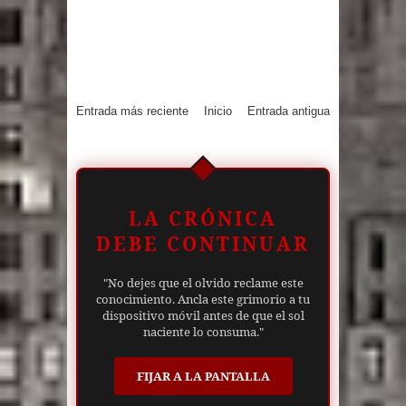
Entrada más reciente
Inicio
Entrada antigua
LA CRÓNICA
DEBE CONTINUAR
"No dejes que el olvido reclame este
conocimiento. Ancla este grimorio a tu
dispositivo móvil antes de que el sol
naciente lo consuma."
FIJAR A LA PANTALLA