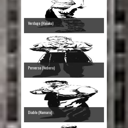
Verdugo (Halaku)
Perverso (Neberu)
Diablo (Namaru)