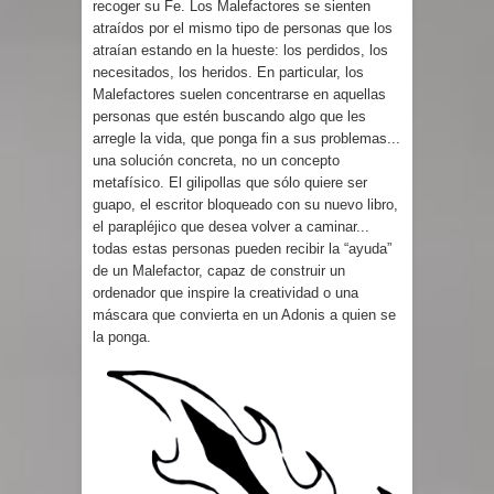
recoger su Fe. Los Malefactores se sienten
atraídos por el mismo tipo de personas que los
atraían estando en la hueste: los perdidos, los
necesitados, los heridos. En particular, los
Malefactores suelen concentrarse en aquellas
personas que estén buscando algo que les
arregle la vida, que ponga fin a sus problemas...
una solución concreta, no un concepto
metafísico. El gilipollas que sólo quiere ser
guapo, el escritor bloqueado con su nuevo libro,
el parapléjico que desea volver a caminar...
todas estas personas pueden recibir la “ayuda”
de un Malefactor, capaz de construir un
ordenador que inspire la creatividad o una
máscara que convierta en un Adonis a quien se
la ponga.