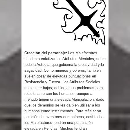
Creación del personaje:
Los Malefactores
tienden a enfatizar los Atributos Mentales, sobre
todo la Astucia, que gobierna la creatividad y la
sagacidad. Como mineros y obreros, también
suelen gozar de elevadas puntuaciones en
Resistencia y Fuerza. Los Atributos Sociales
suelen ser bajos, debido a sus problemas para
relacionarse con los humanos, aunque a
menudo tienen una elevada Manipulación, dado
que los demonios se les da bien utilizar a los
humanos como instrumentos. Para reflejar su
posición de inventores demoníacos, casi todos
los Malefactores tendrán una puntuación
elevada en Pericias. Muchos tendrán