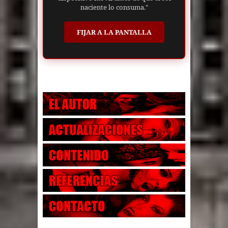
naciente lo consuma."
FIJAR A LA PANTALLA