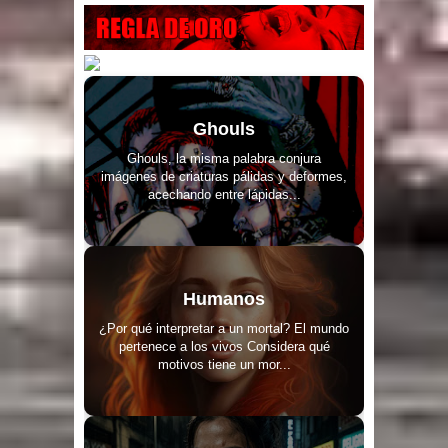
Ghouls
Ghouls, la misma palabra conjura
imágenes de criaturas pálidas y deformes,
acechando entre lápidas...
Humanos
¿Por qué interpretar a un mortal? El mundo
pertenece a los vivos Considera qué
motivos tiene un mor...