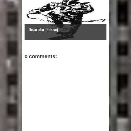
Devorador (Rabisu)
0 comments: