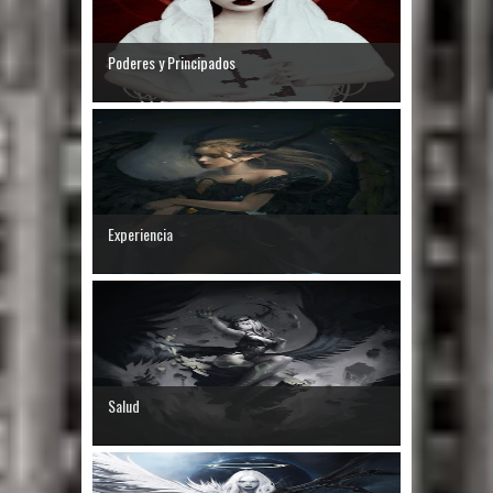
Poderes y Principados
Experiencia
Salud