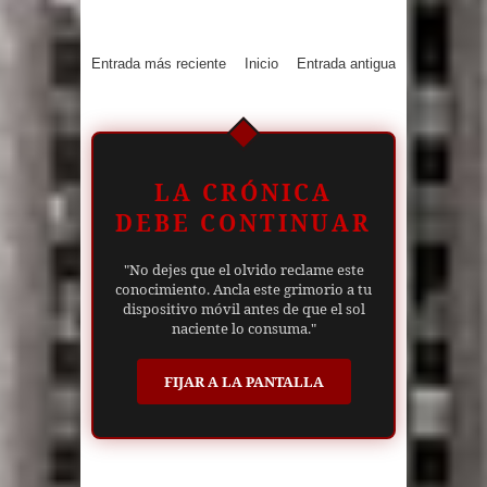
Entrada más reciente
Inicio
Entrada antigua
LA CRÓNICA
DEBE CONTINUAR
"No dejes que el olvido reclame este
conocimiento. Ancla este grimorio a tu
dispositivo móvil antes de que el sol
naciente lo consuma."
FIJAR A LA PANTALLA