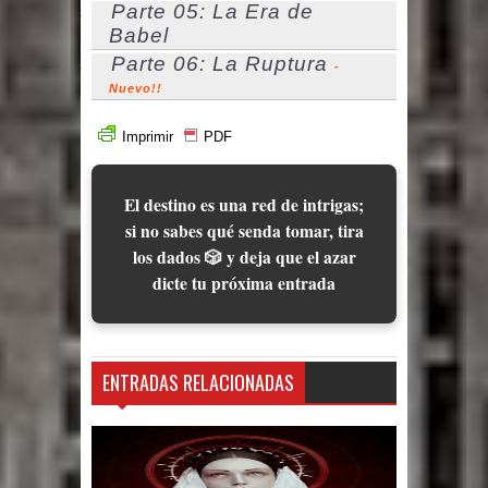
Parte 05: La Era de
Babel
Parte 06: La Ruptura
-
Nuevo!!
Imprimir
PDF
El destino es una red de intrigas;
si no sabes qué senda tomar, tira
los dados 🎲 y deja que el azar
dicte tu próxima entrada
ENTRADAS RELACIONADAS