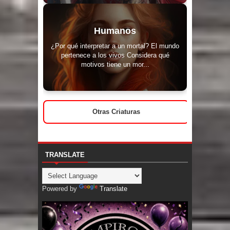
Humanos
¿Por qué interpretar a un mortal? El mundo
pertenece a los vivos Considera qué
motivos tiene un mor...
Otras Criaturas
TRANSLATE
Powered by
Translate