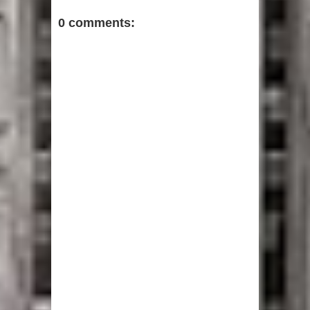
0 comments: