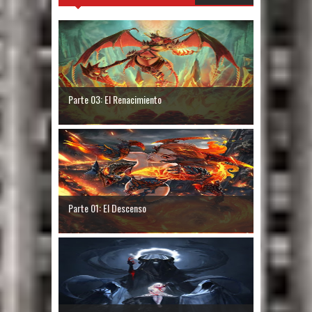
Parte 03: El Renacimiento
Parte 01: El Descenso