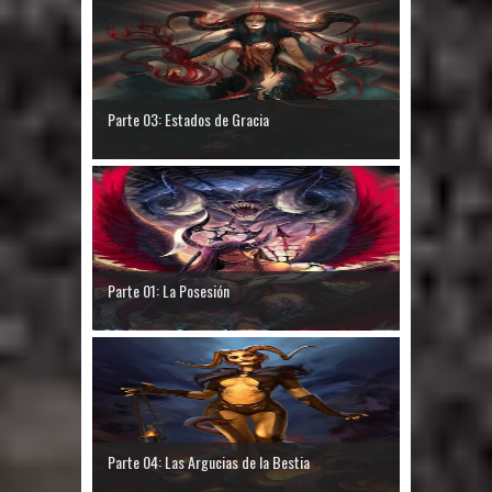
Parte 03: Estados de Gracia
Parte 01: La Posesión
Parte 04: Las Argucias de la Bestia