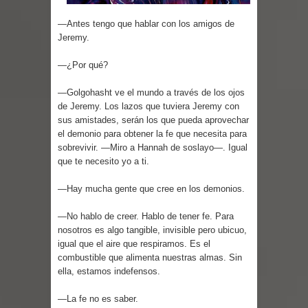
Parte 03: Reflexiones
—Antes tengo que hablar con los amigos de
Jeremy.
—¿Por qué?
—Golgohasht ve el mundo a través de los ojos
de Jeremy. Los lazos que tuviera Jeremy con
sus amistades, serán los que pueda aprovechar
el demonio para obtener la fe que necesita para
sobrevivir. —Miro a Hannah de soslayo—. Igual
que te necesito yo a ti.
—Hay mucha gente que cree en los demonios.
—No hablo de creer. Hablo de tener fe. Para
nosotros es algo tangible, invisible pero ubicuo,
igual que el aire que respiramos. Es el
combustible que alimenta nuestras almas. Sin
ella, estamos indefensos.
—La fe no es saber.