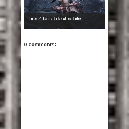
Parte 04: La Era de las Atrocidades
0 comments: