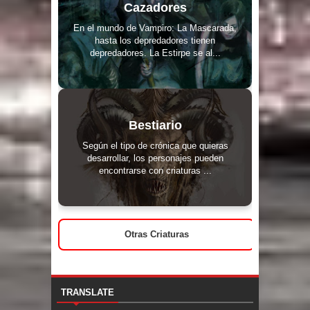
Cazadores
En el mundo de Vampiro: La Mascarada,
hasta los depredadores tienen
depredadores. La Estirpe se al...
Bestiario
Según el tipo de crónica que quieras
desarrollar, los personajes pueden
encontrarse con criaturas ...
Otras Criaturas
TRANSLATE