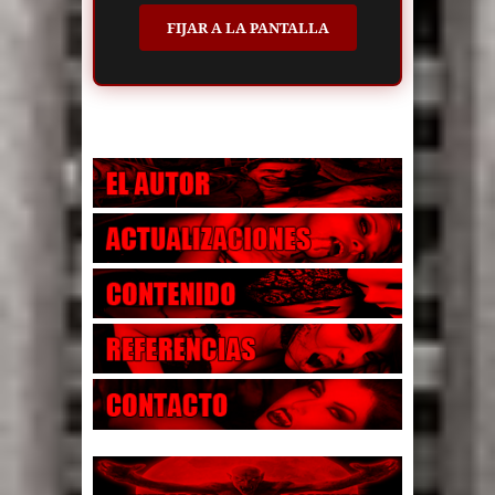
FIJAR A LA PANTALLA