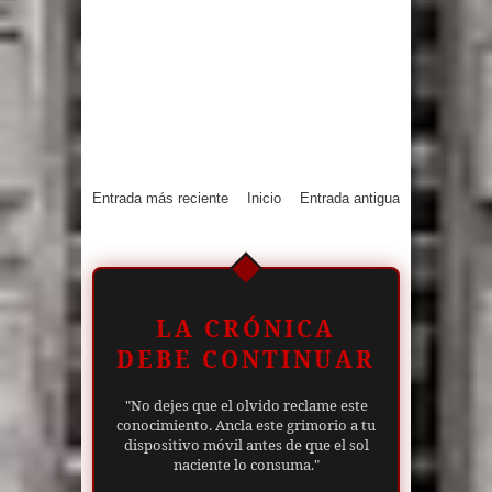
Entrada más reciente
Inicio
Entrada antigua
LA CRÓNICA
DEBE CONTINUAR
"No dejes que el olvido reclame este
conocimiento. Ancla este grimorio a tu
dispositivo móvil antes de que el sol
naciente lo consuma."