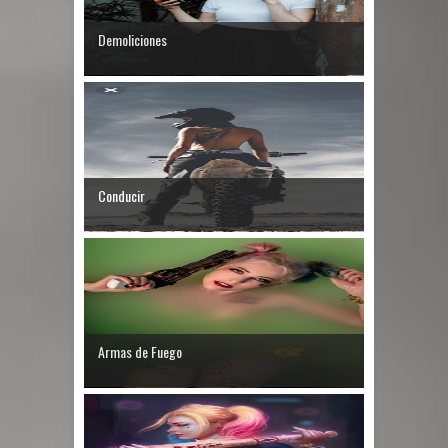
Demoliciones
Conducir
Armas de Fuego