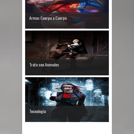
Armas Cuerpo a Cuerpo
Trato con Animales
Tecnología