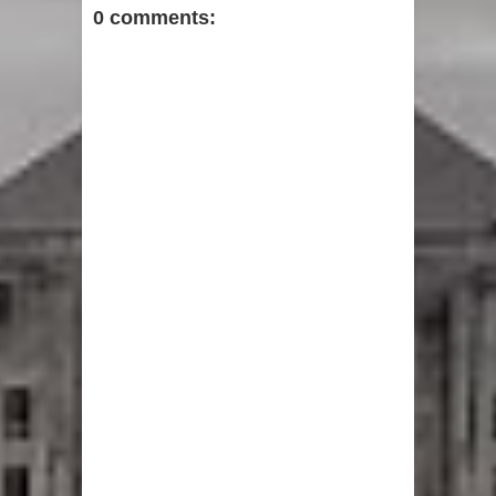
0 comments: