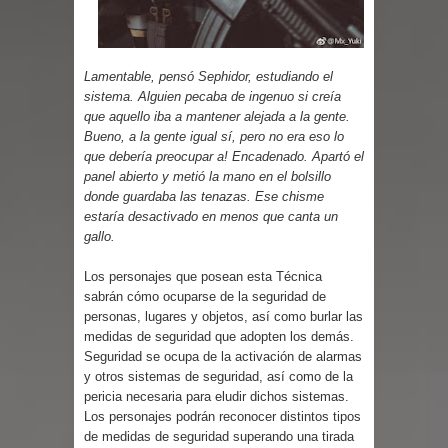
Parte 03: Reflexiones
Lamentable, pensó Sephidor, estudiando el
sistema. Alguien pecaba de ingenuo si creía
que aquello iba a mantener alejada a la gente.
Bueno, a la gente igual sí, pero no era eso lo
que debería preocupar a! Encadenado. Apartó el
panel abierto y metió la mano en el bolsillo
donde guardaba las tenazas. Ese chisme
estaría desactivado en menos que canta un
gallo.
Los personajes que posean esta Técnica
sabrán cómo ocuparse de la seguridad de
personas, lugares y objetos, así como burlar las
medidas de seguridad que adopten los demás.
Seguridad se ocupa de la activación de alarmas
y otros sistemas de seguridad, así como de la
pericia necesaria para eludir dichos sistemas.
Los personajes podrán reconocer distintos tipos
de medidas de seguridad superando una tirada