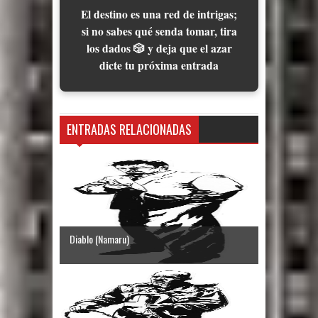
El destino es una red de intrigas;
si no sabes qué senda tomar, tira
los dados 🎲 y deja que el azar
dicte tu próxima entrada
ENTRADAS RELACIONADAS
Diablo (Namaru)