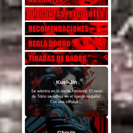
Kuei-Jin
Se adentra en la noche hirviente. El neón
de Tokio se refleja en el cuerpo español.
Con una sonrisa ...
Ghouls