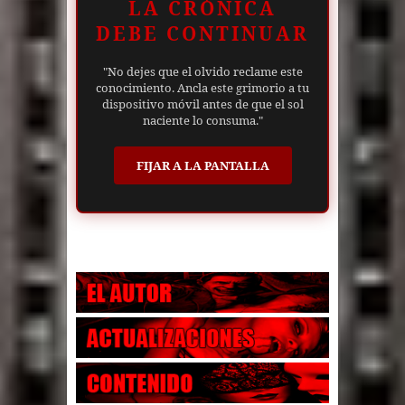
LA CRÓNICA
DEBE CONTINUAR
"No dejes que el olvido reclame este
conocimiento. Ancla este grimorio a tu
dispositivo móvil antes de que el sol
naciente lo consuma."
FIJAR A LA PANTALLA