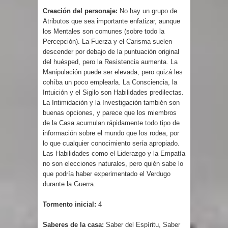
Creación del personaje:
No hay un grupo de
Atributos que sea importante enfatizar, aunque
los Mentales son comunes (sobre todo la
Percepción). La Fuerza y el Carisma suelen
descender por debajo de la puntuación original
del huésped, pero la Resistencia aumenta. La
Manipulación puede ser elevada, pero quizá les
cohíba un poco emplearla. La Consciencia, la
Intuición y el Sigilo son Habilidades predilectas.
La Intimidación y la Investigación también son
buenas opciones, y parece que los miembros
de la Casa acumulan rápidamente todo tipo de
información sobre el mundo que los rodea, por
lo que cualquier conocimiento sería apropiado.
Las Habilidades como el Liderazgo y la Empatía
no son elecciones naturales, pero quién sabe lo
que podría haber experimentado el Verdugo
durante la Guerra.
Tormento inicial:
4
Saberes de la casa:
Saber del Espíritu, Saber