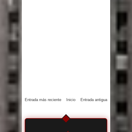
Entrada más reciente
Inicio
Entrada antigua