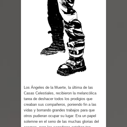
Parte 03: Reflexiones
Los Ángeles de la Muerte, la última de las
Casas Celestiales, recibieron la melancólica
tarea de deshacer todos los prodigios que
creaban sus compañeros, poniendo fin a las
vidas y borrando grandes trabajos para que
otros pudieran ocupar su lugar. Era un papel
solemne en el seno de las muchas glorias del