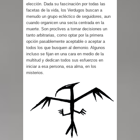
elección. Dada su fascinación por todas las
facetas de la vida, los Verdugos buscan a
menudo un grupo ecléctico de seguidores, aun
cuando organicen una secta centrada en la
muerte. Son proclives a tomar decisiones un
tanto arbitrarias, como optar por la primera
opción pasablemente aceptable o aceptar a
todos los que busquen al demonio. Algunos
incluso se fijan en una cara en medio de la
multitud y dedican todos sus esfuerzos en
iniciar a esa persona, esa alma, en los
misterios.