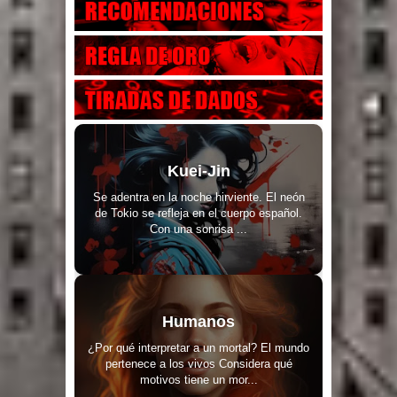
Kuei-Jin
Se adentra en la noche hirviente. El neón
de Tokio se refleja en el cuerpo español.
Con una sonrisa ...
Humanos
¿Por qué interpretar a un mortal? El mundo
pertenece a los vivos Considera qué
motivos tiene un mor...