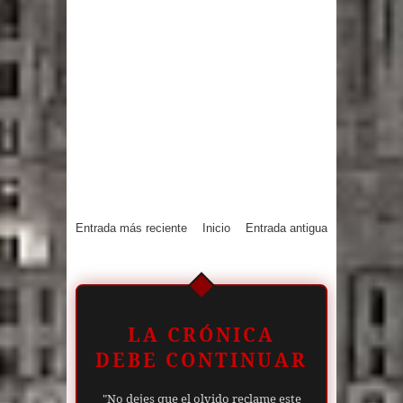
Entrada más reciente
Inicio
Entrada antigua
LA CRÓNICA
DEBE CONTINUAR
"No dejes que el olvido reclame este