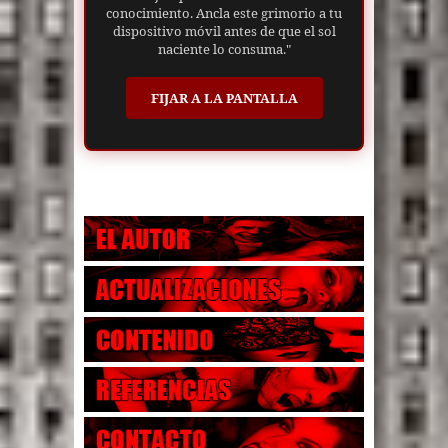
conocimiento. Ancla este grimorio a tu
dispositivo móvil antes de que el sol
naciente lo consuma."
FIJAR A LA PANTALLA