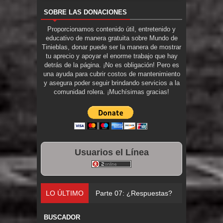
SOBRE LAS DONACIONES
Proporcionamos contenido útil, entretenido y
educativo de manera gratuita sobre Mundo de
Tinieblas, donar puede ser la manera de mostrar
tu aprecio y apoyar el enorme trabajo que hay
detrás de la página. ¡No es obligación! Pero es
una ayuda para cubrir costos de mantenimiento
y asegura poder seguir brindando servicios a la
comunidad rolera. ¡Muchísimas gracias!
Usuarios el Línea
LO ÚLTIMO
Parte 07: ¿Respuestas?
BUSCADOR