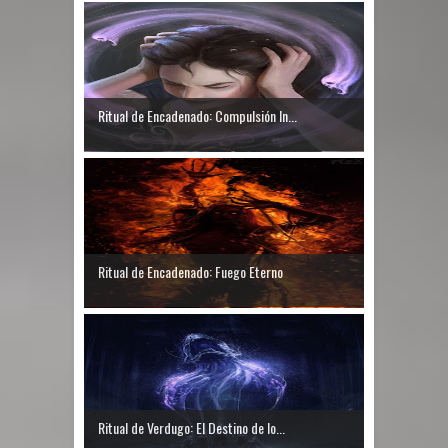
Ritual de Encadenado: Compulsión In...
Ritual de Encadenado: Fuego Eterno
Ritual de Verdugo: El Destino de lo...