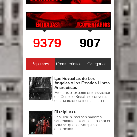
9379
907
Populares
Commentarios
Categorías
Las Revueltas de Los
Ángeles y los Estados Libres
Anarquistas
Mientras el experimento soviético
del Consejo Brujah se convertía
en una potencia mundial, una ...
Disciplinas
Las Disciplinas son poderes
sobrenaturales concedidos por el
Abrazo, que los vampiros
desarrollan ...