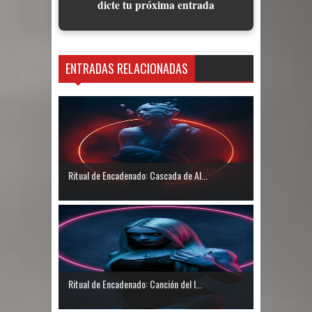
dicte tu próxima entrada
ENTRADAS RELACIONADAS
Ritual de Encadenado: Cascada de Al...
Ritual de Encadenado: Canción del I...