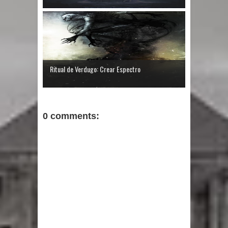
Ritual de Verdugo: Crear Espectro
0 comments: