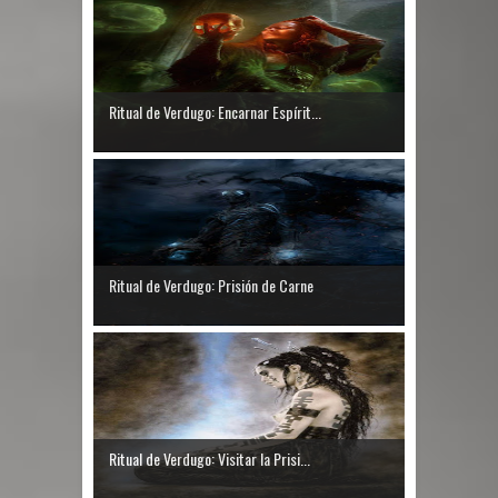
Ritual de Verdugo: Encarnar Espírit...
Ritual de Verdugo: Prisión de Carne
Ritual de Verdugo: Visitar la Prisi...