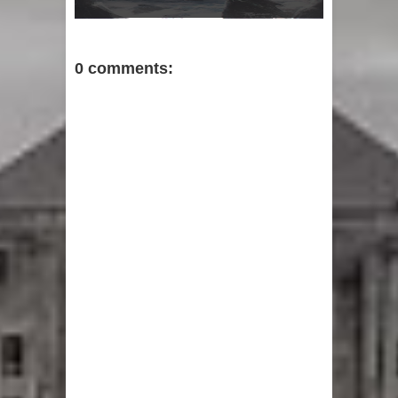
0 comments: