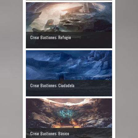
Crear Bastiones: Refugio
Crear Bastiones: Ciudadela
Crear Bastiones: Básico