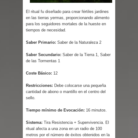
El ritual fu diseñado para crear fértiles jardines
en las tierras yermas, proporcionando alimento
para los seguidores mortales de la hueste en
tiempos de necesidad.
Saber Primario:
Saber de la Naturaleza 2
Saber Secundario:
Saber de la Tierra 1, Saber
de las Tormentas 1
Coste Básico:
12
Restricciones:
Debe colocarse una pequeña
cantidad de abono o mantillo en el centro del
sello.
Tiempo mínimo de Evocación:
16 minutos.
Sistema:
Tira Resistencia + Supervivencia. El
ritual afecta a una zona en un radio de 100
metros por el número de éxitos obtenidos en la