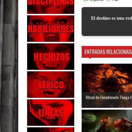
El destino es una red
ENTRADAS RELACIONAD
Ritual de Encadenado: Fuego 