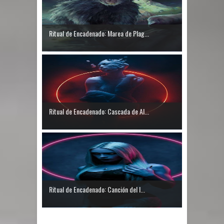
Ritual de Encadenado: Marea de Plag...
Ritual de Encadenado: Cascada de Al...
Ritual de Encadenado: Canción del I...