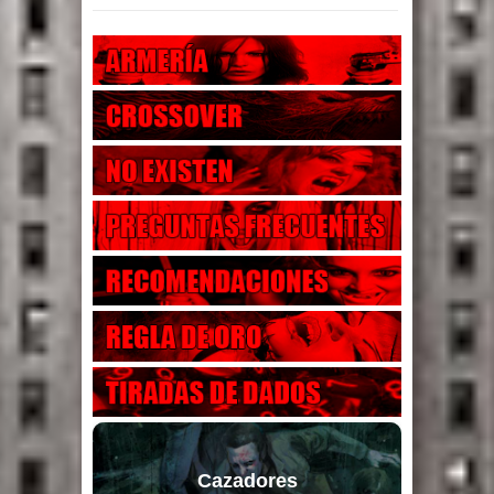
Cazadores