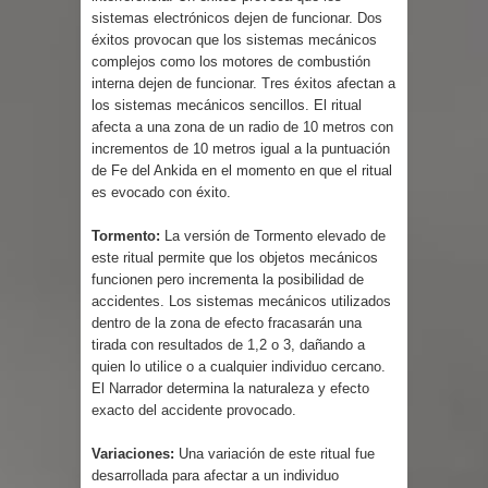
sistemas electrónicos dejen de funcionar. Dos
éxitos provocan que los sistemas mecánicos
complejos como los motores de combustión
interna dejen de funcionar. Tres éxitos afectan a
los sistemas mecánicos sencillos. El ritual
afecta a una zona de un radio de 10 metros con
incrementos de 10 metros igual a la puntuación
de Fe del Ankida en el momento en que el ritual
es evocado con éxito.
Tormento:
La versión de Tormento elevado de
este ritual permite que los objetos mecánicos
funcionen pero incrementa la posibilidad de
accidentes. Los sistemas mecánicos utilizados
dentro de la zona de efecto fracasarán una
tirada con resultados de 1,2 o 3, dañando a
quien lo utilice o a cualquier individuo cercano.
El Narrador determina la naturaleza y efecto
exacto del accidente provocado.
Variaciones:
Una variación de este ritual fue
desarrollada para afectar a un individuo