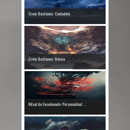
Crear Bastiones: Ciudadela
Crear Bastiones: Básico
Ritual de Encadenado: Personalidad ...