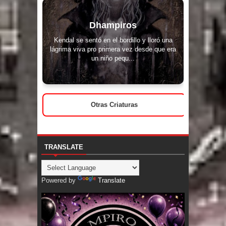
Dhampiros
Kendal se sentó en el bordillo y lloró una
lágrima viva pro primera vez desde que era
un niño pequ...
Otras Criaturas
TRANSLATE
Powered by
Translate