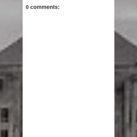
0 comments: