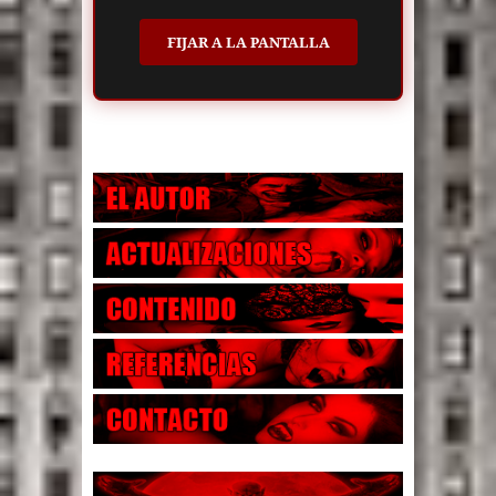
FIJAR A LA PANTALLA