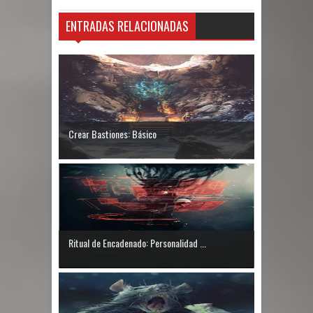
ENTRADAS RELACIONADAS
Crear Bastiones: Básico
Ritual de Encadenado: Personalidad ...