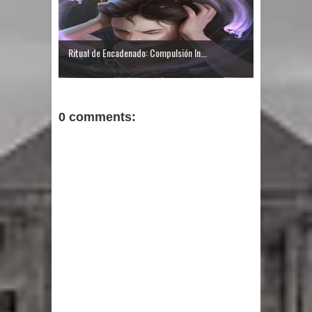
Ritual de Encadenado: Compulsión In...
0 comments: