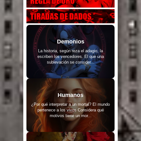
Demonios
La historia, según reza el adagio, la
escriben los vencedores. El que una
sublevación se consider...
Humanos
¿Por qué interpretar a un mortal? El mundo
pertenece a los vivos Considera qué
motivos tiene un mor...