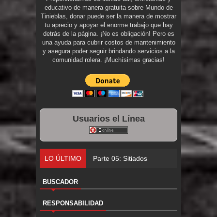
educativo de manera gratuita sobre Mundo de
Tinieblas, donar puede ser la manera de mostrar
tu aprecio y apoyar el enorme trabajo que hay
detrás de la página. ¡No es obligación! Pero es
una ayuda para cubrir costos de mantenimiento
y asegura poder seguir brindando servicios a la
comunidad rolera. ¡Muchísimas gracias!
Usuarios el Línea
LO ÚLTIMO
Parte 05: Sitiados
BUSCADOR
RESPONSABILIDAD