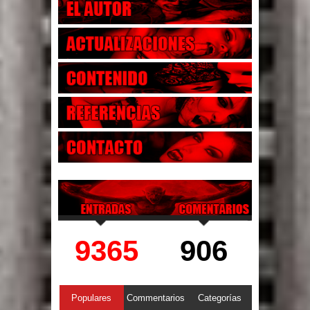
9365
906
Populares
Commentarios
Categorías