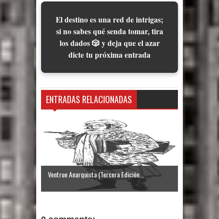
El destino es una red de intrigas;
si no sabes qué senda tomar, tira
los dados 🎲 y deja que el azar
dicte tu próxima entrada
ENTRADAS RELACIONADAS
Ventrue Anarquista (Tercera Edición...