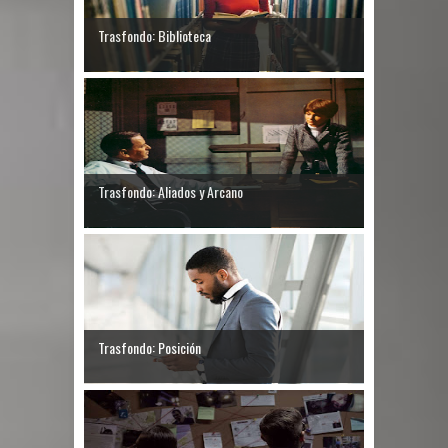
Trasfondo: Biblioteca
Trasfondo: Aliados y Arcano
Trasfondo: Posición