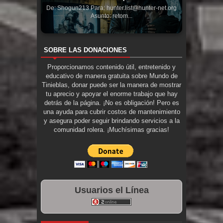
De: Shogun213 Para: hunter.list@hunter-net.org
Asunto: retom...
SOBRE LAS DONACIONES
Proporcionamos contenido útil, entretenido y
educativo de manera gratuita sobre Mundo de
Tinieblas, donar puede ser la manera de mostrar
tu aprecio y apoyar el enorme trabajo que hay
detrás de la página. ¡No es obligación! Pero es
una ayuda para cubrir costos de mantenimiento
y asegura poder seguir brindando servicios a la
comunidad rolera. ¡Muchísimas gracias!
Usuarios el Línea