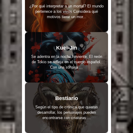
¿Por qué interpretar a un mortal? El mundo
pertenece a los vivos Considera qué
motivos tiene un mor...
Kuei-Jin
Se adentra en la noche hirviente. El neón
de Tokio se refleja en el cuerpo español.
Con una sonrisa ...
Bestiario
Según el tipo de crónica que quieras
desarrollar, los personajes pueden
encontrarse con criaturas ...