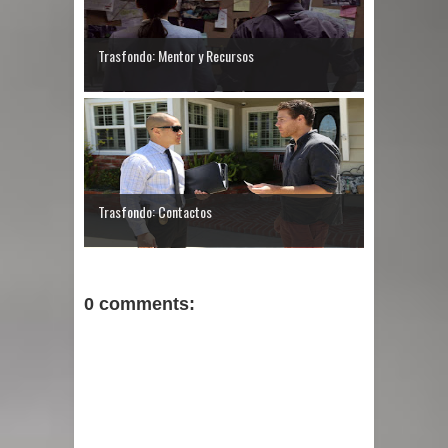
Trasfondo: Mentor y Recursos
Trasfondo: Contactos
0 comments: