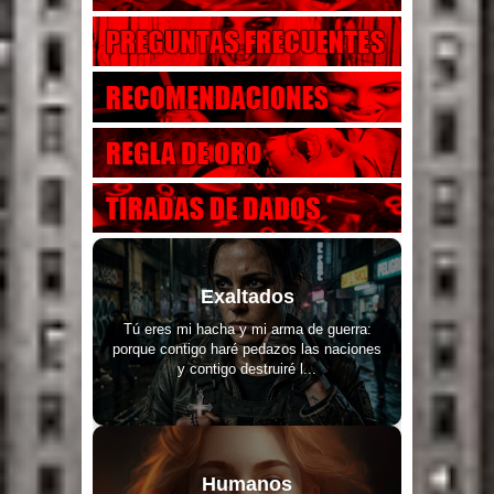
Exaltados
Tú eres mi hacha y mi arma de guerra:
porque contigo haré pedazos las naciones
y contigo destruiré l...
Humanos