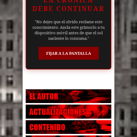
LA CRÓNICA
DEBE CONTINUAR
"No dejes que el olvido reclame este
conocimiento. Ancla este grimorio a tu
dispositivo móvil antes de que el sol
naciente lo consuma."
FIJAR A LA PANTALLA