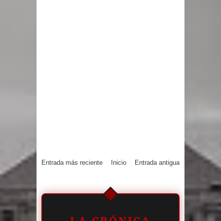
Entrada más reciente
Inicio
Entrada antigua