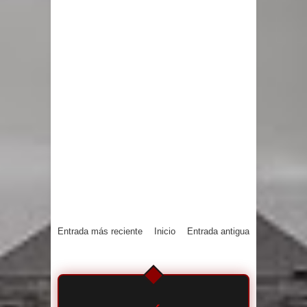
Entrada más reciente
Inicio
Entrada antigua