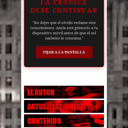
LA CRÓNICA
DEBE CONTINUAR
"No dejes que el olvido reclame este
conocimiento. Ancla este grimorio a tu
dispositivo móvil antes de que el sol
naciente lo consuma."
FIJAR A LA PANTALLA