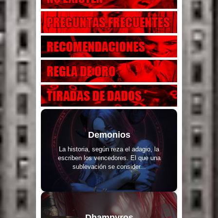
Demonios
La historia, según reza el adagio, la
escriben los vencedores. El que una
sublevación se consider...
Dhampyros