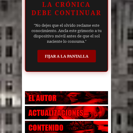
LA CRÓNICA
DEBE CONTINUAR
"No dejes que el olvido reclame este
conocimiento. Ancla este grimorio a tu
dispositivo móvil antes de que el sol
naciente lo consuma."
FIJAR A LA PANTALLA