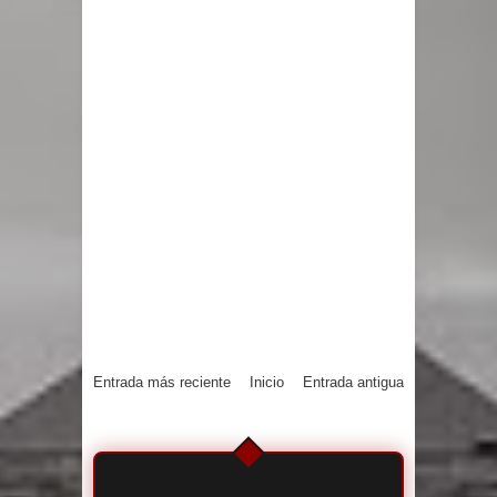
Entrada más reciente
Inicio
Entrada antigua