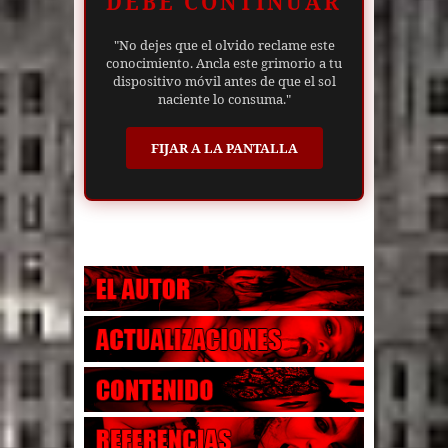
DEBE CONTINUAR
"No dejes que el olvido reclame este
conocimiento. Ancla este grimorio a tu
dispositivo móvil antes de que el sol
naciente lo consuma."
FIJAR A LA PANTALLA