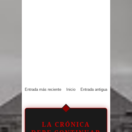
Entrada más reciente
Inicio
Entrada antigua
LA CRÓNICA