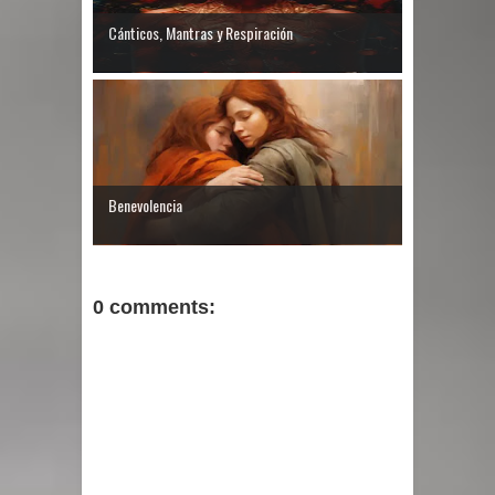
Cánticos, Mantras y Respiración
Benevolencia
0 comments: