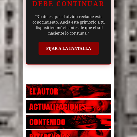
DEBE CONTINUAR
"No dejes que el olvido reclame este
conocimiento. Ancla este grimorio a tu
dispositivo móvil antes de que el sol
naciente lo consuma."
FIJAR A LA PANTALLA