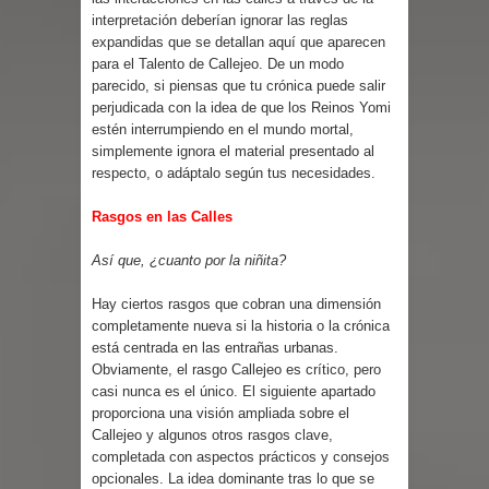
interpretación deberían ignorar las reglas
expandidas que se detallan aquí que aparecen
para el Talento de Callejeo. De un modo
parecido, si piensas que tu crónica puede salir
perjudicada con la idea de que los Reinos Yomi
estén interrumpiendo en el mundo mortal,
simplemente ignora el material presentado al
respecto, o adáptalo según tus necesidades.
Rasgos en las Calles
Así que, ¿cuanto por la niñita?
Hay ciertos rasgos que cobran una dimensión
completamente nueva si la historia o la crónica
está centrada en las entrañas urbanas.
Obviamente, el rasgo Callejeo es crítico, pero
casi nunca es el único. El siguiente apartado
proporciona una visión ampliada sobre el
Callejeo y algunos otros rasgos clave,
completada con aspectos prácticos y consejos
opcionales. La idea dominante tras lo que se