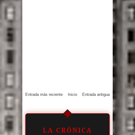
Entrada más reciente
Inicio
Entrada antigua
LA CRÓNICA