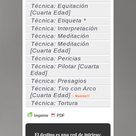
Técnica: Equitación
[Cuarta Edad]
Técnica: Etiqueta *
Técnica: Interpretación
Técnica: Meditación
Técnica: Meditación
[Cuarta Edad]
Técnica: Pericias
Técnica: Pilotar [Cuarta
Edad]
Técnica: Presagios
Técnica: Tiro con Arco
[Cuarta Edad]
- Nuevo!!
Técnica: Tortura
Imprimir
PDF
El destino es una red de intrigas;