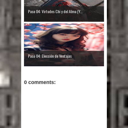
Paso 04: Virtudes Chi y del Alma (Y...
Paso 04: Elección de Ventajas
0 comments: