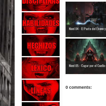
Nivel 04 - El Pacto del Ébano y e
Nivel 05 - Cagar por el Cuello d
0 comments: