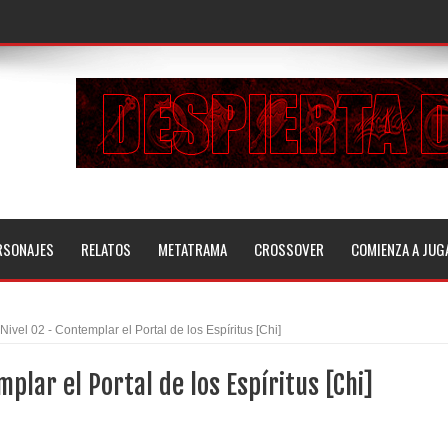
RSONAJES
RELATOS
METATRAMA
CROSSOVER
COMIENZA A JUG
Nivel 02 - Contemplar el Portal de los Espíritus [Chi]
mplar el Portal de los Espíritus [Chi]