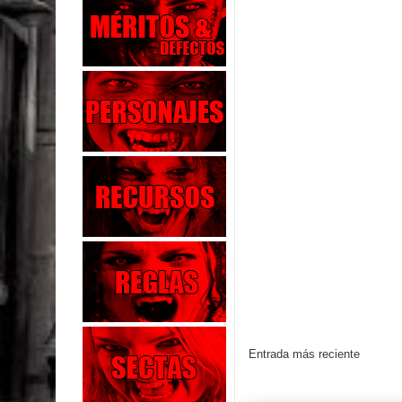
Entrada más reciente