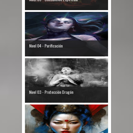
Nivel 04 - Purificación
Nivel 03 - Protección Dragón