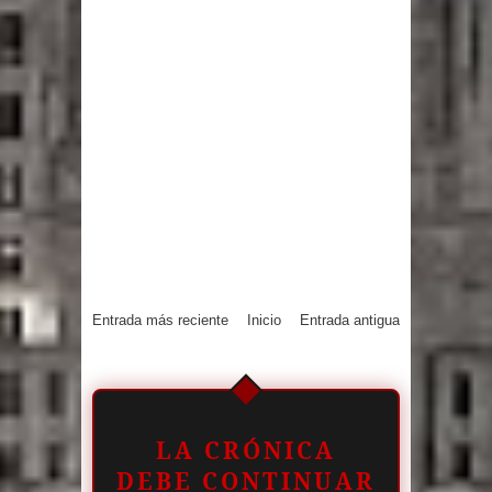
Entrada más reciente
Inicio
Entrada antigua
LA CRÓNICA
DEBE CONTINUAR