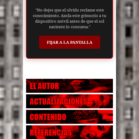
"No dejes que el olvido reclame este
conocimiento. Ancla este grimorio a tu
dispositivo móvil antes de que el sol
naciente lo consuma."
FIJAR A LA PANTALLA