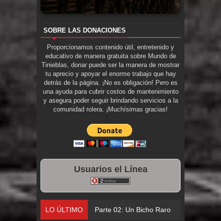
SOBRE LAS DONACIONES
Proporcionamos contenido útil, entretenido y
educativo de manera gratuita sobre Mundo de
Tinieblas, donar puede ser la manera de mostrar
tu aprecio y apoyar el enorme trabajo que hay
detrás de la página. ¡No es obligación! Pero es
una ayuda para cubrir costos de mantenimiento
y asegura poder seguir brindando servicios a la
comunidad rolera. ¡Muchísimas gracias!
Usuarios el Línea
LO ÚLTIMO
Parte 02: Un Bicho Raro