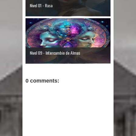
Nivel 01 - Rasa
Nivel 09 - Intercambio de Almas
0 comments: