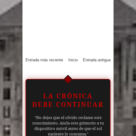
Entrada más reciente
Inicio
Entrada antigua
LA CRÓNICA
DEBE CONTINUAR
"No dejes que el olvido reclame este
conocimiento. Ancla este grimorio a tu
dispositivo móvil antes de que el sol
naciente lo consuma."