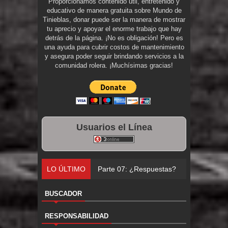
Proporcionamos contenido útil, entretenido y
educativo de manera gratuita sobre Mundo de
Tinieblas, donar puede ser la manera de mostrar
tu aprecio y apoyar el enorme trabajo que hay
detrás de la página. ¡No es obligación! Pero es
una ayuda para cubrir costos de mantenimiento
y asegura poder seguir brindando servicios a la
comunidad rolera. ¡Muchísimas gracias!
Usuarios el Línea
LO ÚLTIMO
Parte 07: ¿Respuestas?
BUSCADOR
RESPONSABILIDAD