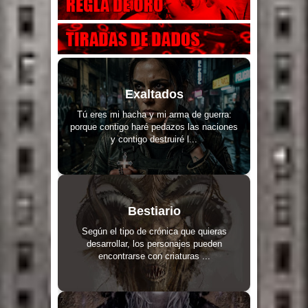
Exaltados
Tú eres mi hacha y mi arma de guerra:
porque contigo haré pedazos las naciones
y contigo destruiré l...
Bestiario
Según el tipo de crónica que quieras
desarrollar, los personajes pueden
encontrarse con criaturas ...