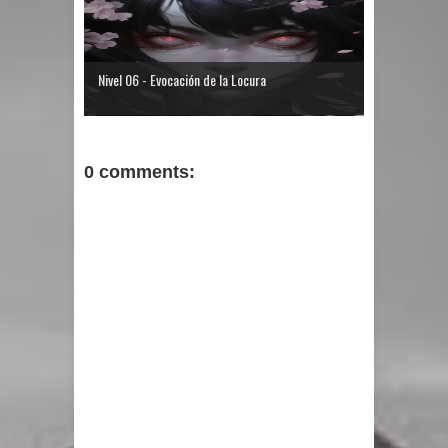
Nivel 06 - Evocación de la Locura
0 comments: