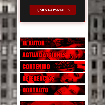
FIJAR A LA PANTALLA