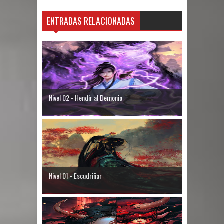
ENTRADAS RELACIONADAS
Nivel 02 - Hendir al Demonio
Nivel 01 - Escudriñar