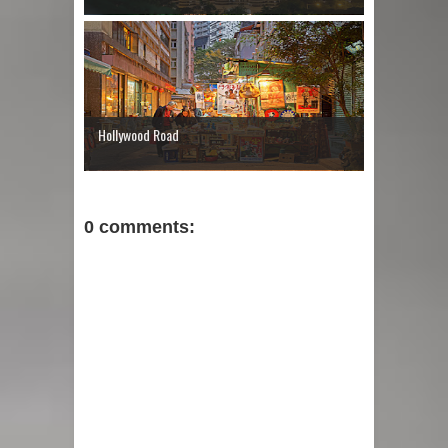
Hollywood Road
0 comments: