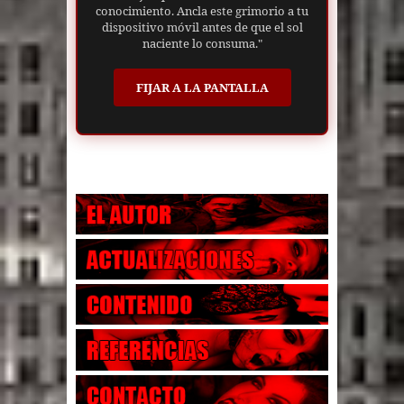
conocimiento. Ancla este grimorio a tu
dispositivo móvil antes de que el sol
naciente lo consuma."
FIJAR A LA PANTALLA