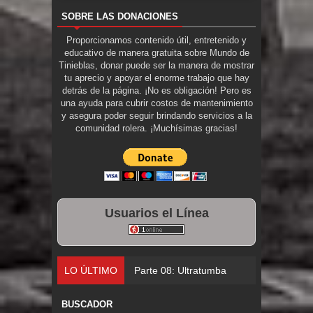
SOBRE LAS DONACIONES
Proporcionamos contenido útil, entretenido y
educativo de manera gratuita sobre Mundo de
Tinieblas, donar puede ser la manera de mostrar
tu aprecio y apoyar el enorme trabajo que hay
detrás de la página. ¡No es obligación! Pero es
una ayuda para cubrir costos de mantenimiento
y asegura poder seguir brindando servicios a la
comunidad rolera. ¡Muchísimas gracias!
Usuarios el Línea
LO ÚLTIMO
Parte 08: Ultratumba
BUSCADOR