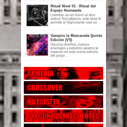
Ritual Nivel 01 - Ritual del
Espejo Humeante
Llamado así en honor al dios
azteca Tezcatlipoca, este ritual le
permite al Nigromante usar un ...
Vampiro la Mascarada Quinta
Edición (V5)
Oscuros diseños, nuevos
enemigos y extraños aliados te
esperan en esta nueva edición
del juego ...