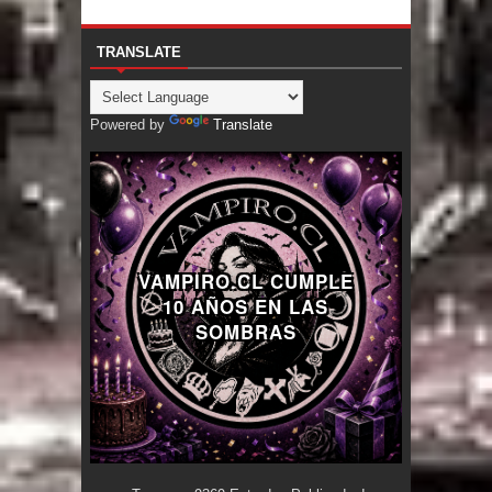
TRANSLATE
Powered by
Translate
VAMPIRO.CL CUMPLE
10 AÑOS EN LAS
SOMBRAS