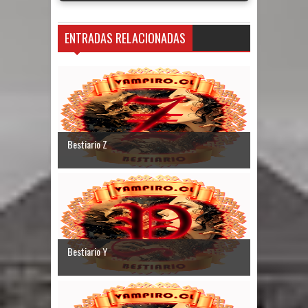
ENTRADAS RELACIONADAS
Bestiario Z
Bestiario Y