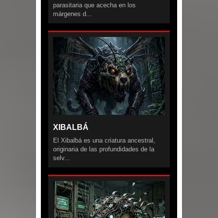
parasitaria que acecha en los
márgenes d...
XIBALBÁ
El Xibalbá es una criatura ancestral,
originaria de las profundidades de la
selv...