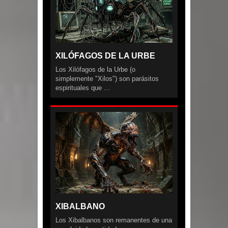
XILÓFAGOS DE LA URBE
Los Xilófagos de la Urbe (o
simplemente "Xilos") son parásitos
espirituales que ...
XIBALBANO
Los Xibalbanos son remanentes de una