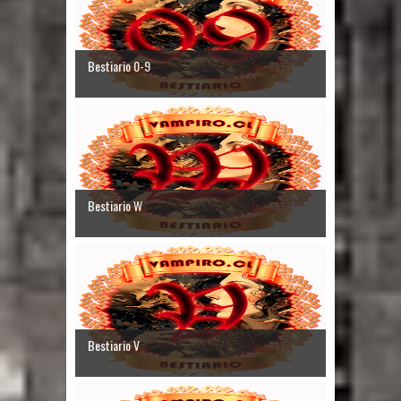
Bestiario 0-9
Bestiario W
Bestiario V