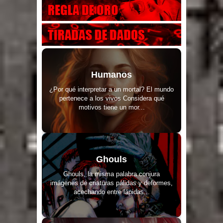
Humanos
¿Por qué interpretar a un mortal? El mundo
pertenece a los vivos Considera qué
motivos tiene un mor...
Ghouls
Ghouls, la misma palabra conjura
imágenes de criaturas pálidas y deformes,
acechando entre lápidas...