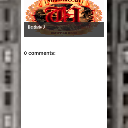
Bestiario U
0 comments: