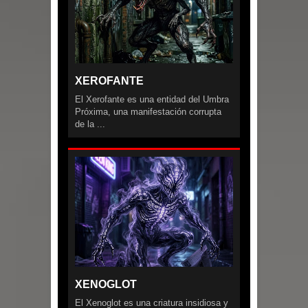
XEROFANTE
El Xerofante es una entidad del Umbra
Próxima, una manifestación corrupta
de la ...
XENOGLOT
El Xenoglot es una criatura insidiosa y